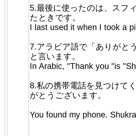
5.最後に使ったのは、スフ
たときです。
I last used it when I took a p
7.アラビア語で「ありがと
と言います。
In Arabic, "Thank you "is "S
8.私の携帯電話を見つけて
がとうございます。
You found my phone. Shukra