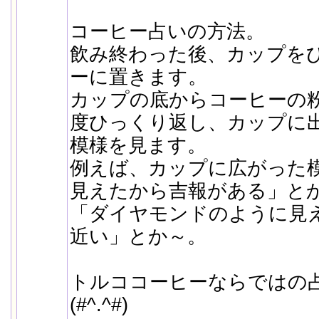
コーヒー占いの方法。
飲み終わった後、カップを
ーに置きます。
カップの底からコーヒーの
度ひっくり返し、カップに
模様を見ます。
例えば、カップに広がった
見えたから吉報がある」と
「ダイヤモンドのように見
近い」とか～。
トルココーヒーならではの
(#^.^#)