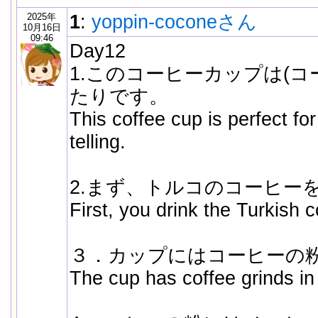
2025年
1
:
yoppin-coconeさん
10月16日
09:46
Day12
1.このコーヒーカップは(
たりです。
This coffee cup is perfect for
telling.
2.まず、トルコのコーヒー
First, you drink the Turkish c
３．カップにはコーヒーの
The cup has coffee grinds in 