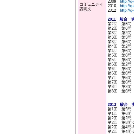
2009
http://
コミュニティ
2010
http://
説明文
2012
http://
2011 駿台
第2回 第5
第2回 第6
第3回 第2
第3回 第5
第3回 第6
第4回 第2
第4回 第6
第5回 第6
第5回 第5
第6回 第2
第6回 第5
第6回 第6
第7回 第5
第7回 第6
第8回 第2
第8回 第6
2013 駿台
第1回 第5
第1回 第6
第2回 第2
第2回 第3問
第2回 第4問
第2回 第4問