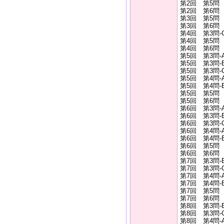
第2回 第5
第2回 第6問
第3回 第5
第3回 第6問
第4回 第3問
第4回 第5
第4回 第6
第5回 第3問
第5回 第3問
第5回 第3問
第5回 第4問
第5回 第4問
第5回 第5
第5回 第6
第6回 第3問
第6回 第3問
第6回 第3問
第6回 第4問
第6回 第4問
第6回 第5
第6回 第6
第7回 第3問
第7回 第3問
第7回 第4問
第7回 第4問
第7回 第5
第7回 第6
第8回 第3問
第8回 第3問
第8回 第4問