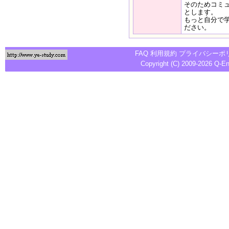
そのためコミ
とします。
もっと自分で
ださい。
FAQ
利用規約
プライバシーポ
Copyright (C) 2009-2026
Q-E