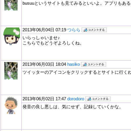
busuuというサイトも見てみるといいよ。アプリもあるよ
2013年06月04日 07:19
つらら
いらっしゃいませ♪
こちらでもどうぞよろしくね。
2013年06月03日 18:04
hasiko
ツイッターのアイコンをクリックするとサイトに行く
2013年06月02日 17:47
dorodoro
発音の良し悪しは、気にせず、記録していくかな。