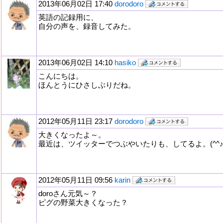
2013年06月02日 17:40
dorodoro
英語の記録用に、
自分の声を、録音してみた。
2013年06月02日 14:10
hasiko
こんにちは。
ほんとうにひさしぶりだね。
2012年05月11日 23:17
dorodoro
大きくなったよ～。
最近は、ツイッターでつぶやいたりも、してるよ。(^^
2012年05月11日 09:56
karin
doroさん元気～？
ピグの野菜大きくなった？