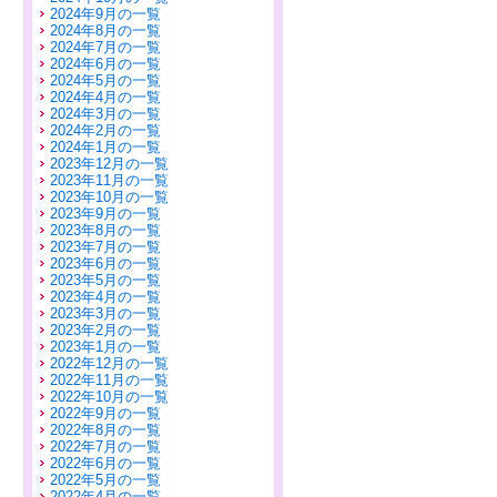
2024年9月の一覧
2024年8月の一覧
2024年7月の一覧
2024年6月の一覧
2024年5月の一覧
2024年4月の一覧
2024年3月の一覧
2024年2月の一覧
2024年1月の一覧
2023年12月の一覧
2023年11月の一覧
2023年10月の一覧
2023年9月の一覧
2023年8月の一覧
2023年7月の一覧
2023年6月の一覧
2023年5月の一覧
2023年4月の一覧
2023年3月の一覧
2023年2月の一覧
2023年1月の一覧
2022年12月の一覧
2022年11月の一覧
2022年10月の一覧
2022年9月の一覧
2022年8月の一覧
2022年7月の一覧
2022年6月の一覧
2022年5月の一覧
2022年4月の一覧