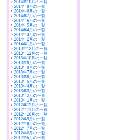
2014年10月の一覧
2014年9月の一覧
2014年8月の一覧
2014年7月の一覧
2014年6月の一覧
2014年5月の一覧
2014年4月の一覧
2014年3月の一覧
2014年2月の一覧
2014年1月の一覧
2013年12月の一覧
2013年11月の一覧
2013年10月の一覧
2013年9月の一覧
2013年8月の一覧
2013年7月の一覧
2013年6月の一覧
2013年5月の一覧
2013年4月の一覧
2013年3月の一覧
2013年2月の一覧
2013年1月の一覧
2012年12月の一覧
2012年11月の一覧
2012年10月の一覧
2012年9月の一覧
2012年8月の一覧
2012年7月の一覧
2012年6月の一覧
2012年5月の一覧