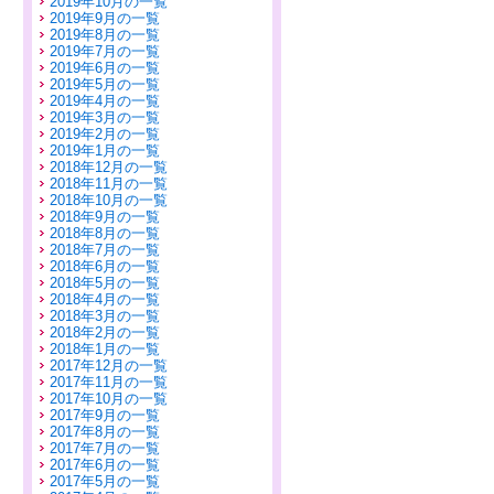
2019年10月の一覧
2019年9月の一覧
2019年8月の一覧
2019年7月の一覧
2019年6月の一覧
2019年5月の一覧
2019年4月の一覧
2019年3月の一覧
2019年2月の一覧
2019年1月の一覧
2018年12月の一覧
2018年11月の一覧
2018年10月の一覧
2018年9月の一覧
2018年8月の一覧
2018年7月の一覧
2018年6月の一覧
2018年5月の一覧
2018年4月の一覧
2018年3月の一覧
2018年2月の一覧
2018年1月の一覧
2017年12月の一覧
2017年11月の一覧
2017年10月の一覧
2017年9月の一覧
2017年8月の一覧
2017年7月の一覧
2017年6月の一覧
2017年5月の一覧