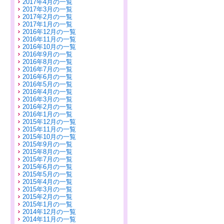
2017年4月の一覧
2017年3月の一覧
2017年2月の一覧
2017年1月の一覧
2016年12月の一覧
2016年11月の一覧
2016年10月の一覧
2016年9月の一覧
2016年8月の一覧
2016年7月の一覧
2016年6月の一覧
2016年5月の一覧
2016年4月の一覧
2016年3月の一覧
2016年2月の一覧
2016年1月の一覧
2015年12月の一覧
2015年11月の一覧
2015年10月の一覧
2015年9月の一覧
2015年8月の一覧
2015年7月の一覧
2015年6月の一覧
2015年5月の一覧
2015年4月の一覧
2015年3月の一覧
2015年2月の一覧
2015年1月の一覧
2014年12月の一覧
2014年11月の一覧