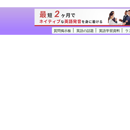
質問掲示板
英語の話題
英語学習資料
ラ