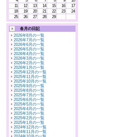
4
5
6
7
8
9
10
11
12
13
14
15
16
17
18
19
20
21
22
23
24
25
26
27
28
29
各月の日記
2026年8月の一覧
2026年7月の一覧
2026年6月の一覧
2026年5月の一覧
2026年4月の一覧
2026年3月の一覧
2026年2月の一覧
2026年1月の一覧
2025年12月の一覧
2025年11月の一覧
2025年10月の一覧
2025年9月の一覧
2025年8月の一覧
2025年7月の一覧
2025年6月の一覧
2025年5月の一覧
2025年4月の一覧
2025年3月の一覧
2025年2月の一覧
2025年1月の一覧
2024年12月の一覧
2024年11月の一覧
2024年10月の一覧