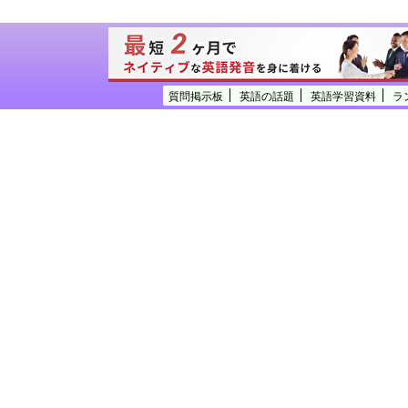
質問掲示板
英語の話題
英語学習資料
ラ