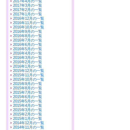
2017年4月の一覧
2017年3月の一覧
2017年2月の一覧
2017年1月の一覧
2016年12月の一覧
2016年11月の一覧
2016年10月の一覧
2016年9月の一覧
2016年8月の一覧
2016年7月の一覧
2016年6月の一覧
2016年5月の一覧
2016年4月の一覧
2016年3月の一覧
2016年2月の一覧
2016年1月の一覧
2015年12月の一覧
2015年11月の一覧
2015年10月の一覧
2015年9月の一覧
2015年8月の一覧
2015年7月の一覧
2015年6月の一覧
2015年5月の一覧
2015年4月の一覧
2015年3月の一覧
2015年2月の一覧
2015年1月の一覧
2014年12月の一覧
2014年11月の一覧