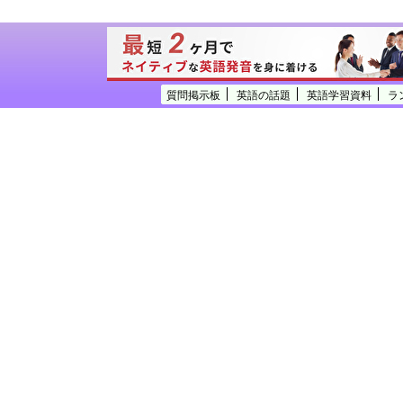
質問掲示板
英語の話題
英語学習資料
ラ