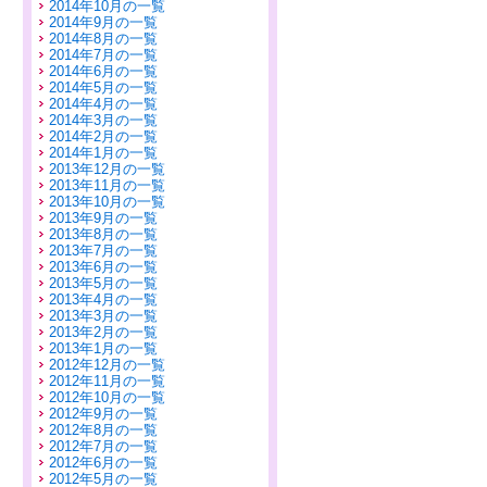
2014年10月の一覧
2014年9月の一覧
2014年8月の一覧
2014年7月の一覧
2014年6月の一覧
2014年5月の一覧
2014年4月の一覧
2014年3月の一覧
2014年2月の一覧
2014年1月の一覧
2013年12月の一覧
2013年11月の一覧
2013年10月の一覧
2013年9月の一覧
2013年8月の一覧
2013年7月の一覧
2013年6月の一覧
2013年5月の一覧
2013年4月の一覧
2013年3月の一覧
2013年2月の一覧
2013年1月の一覧
2012年12月の一覧
2012年11月の一覧
2012年10月の一覧
2012年9月の一覧
2012年8月の一覧
2012年7月の一覧
2012年6月の一覧
2012年5月の一覧