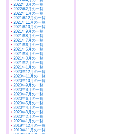
2022年3月の一覧
2022年2月の一覧
2022年1月の一覧
2021年12月の一覧
2021年11月の一覧
2021年10月の一覧
2021年9月の一覧
2021年8月の一覧
2021年7月の一覧
2021年6月の一覧
2021年5月の一覧
2021年4月の一覧
2021年3月の一覧
2021年2月の一覧
2021年1月の一覧
2020年12月の一覧
2020年11月の一覧
2020年10月の一覧
2020年9月の一覧
2020年8月の一覧
2020年7月の一覧
2020年6月の一覧
2020年5月の一覧
2020年4月の一覧
2020年3月の一覧
2020年2月の一覧
2020年1月の一覧
2019年12月の一覧
2019年11月の一覧