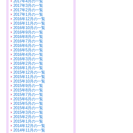
2017年4月の一覧
2017年3月の一覧
2017年2月の一覧
2017年1月の一覧
2016年12月の一覧
2016年11月の一覧
2016年10月の一覧
2016年9月の一覧
2016年8月の一覧
2016年7月の一覧
2016年6月の一覧
2016年5月の一覧
2016年4月の一覧
2016年3月の一覧
2016年2月の一覧
2016年1月の一覧
2015年12月の一覧
2015年11月の一覧
2015年10月の一覧
2015年9月の一覧
2015年8月の一覧
2015年7月の一覧
2015年6月の一覧
2015年5月の一覧
2015年4月の一覧
2015年3月の一覧
2015年2月の一覧
2015年1月の一覧
2014年12月の一覧
2014年11月の一覧