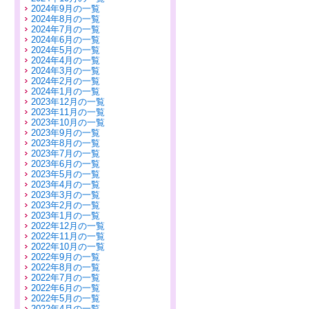
2024年9月の一覧
2024年8月の一覧
2024年7月の一覧
2024年6月の一覧
2024年5月の一覧
2024年4月の一覧
2024年3月の一覧
2024年2月の一覧
2024年1月の一覧
2023年12月の一覧
2023年11月の一覧
2023年10月の一覧
2023年9月の一覧
2023年8月の一覧
2023年7月の一覧
2023年6月の一覧
2023年5月の一覧
2023年4月の一覧
2023年3月の一覧
2023年2月の一覧
2023年1月の一覧
2022年12月の一覧
2022年11月の一覧
2022年10月の一覧
2022年9月の一覧
2022年8月の一覧
2022年7月の一覧
2022年6月の一覧
2022年5月の一覧
2022年4月の一覧