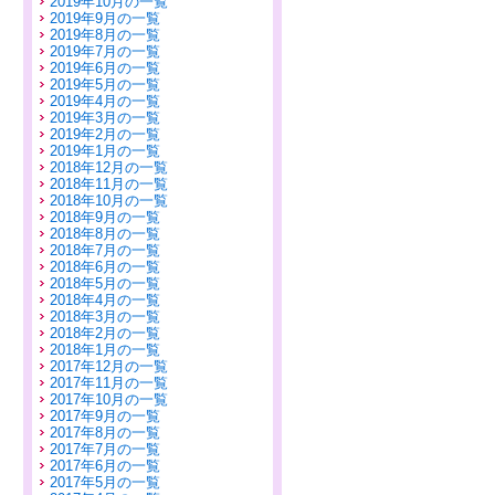
2019年10月の一覧
2019年9月の一覧
2019年8月の一覧
2019年7月の一覧
2019年6月の一覧
2019年5月の一覧
2019年4月の一覧
2019年3月の一覧
2019年2月の一覧
2019年1月の一覧
2018年12月の一覧
2018年11月の一覧
2018年10月の一覧
2018年9月の一覧
2018年8月の一覧
2018年7月の一覧
2018年6月の一覧
2018年5月の一覧
2018年4月の一覧
2018年3月の一覧
2018年2月の一覧
2018年1月の一覧
2017年12月の一覧
2017年11月の一覧
2017年10月の一覧
2017年9月の一覧
2017年8月の一覧
2017年7月の一覧
2017年6月の一覧
2017年5月の一覧