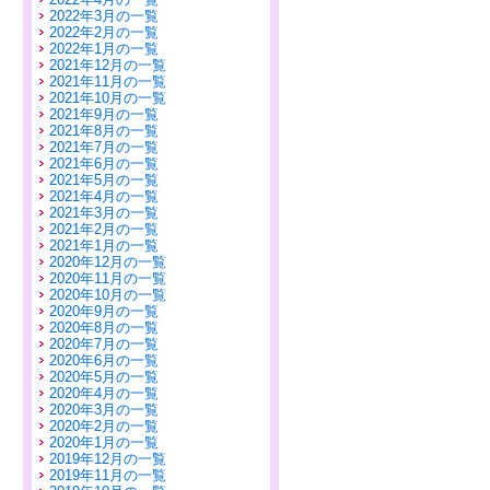
2022年3月の一覧
2022年2月の一覧
2022年1月の一覧
2021年12月の一覧
2021年11月の一覧
2021年10月の一覧
2021年9月の一覧
2021年8月の一覧
2021年7月の一覧
2021年6月の一覧
2021年5月の一覧
2021年4月の一覧
2021年3月の一覧
2021年2月の一覧
2021年1月の一覧
2020年12月の一覧
2020年11月の一覧
2020年10月の一覧
2020年9月の一覧
2020年8月の一覧
2020年7月の一覧
2020年6月の一覧
2020年5月の一覧
2020年4月の一覧
2020年3月の一覧
2020年2月の一覧
2020年1月の一覧
2019年12月の一覧
2019年11月の一覧