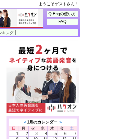
ようこそゲストさん！
Q-Engの使い方
FAQ
ンキング
＜
1月のカレンダー
＞
日
月
火
水
木
金
土
1
2
3
4
5
6
7