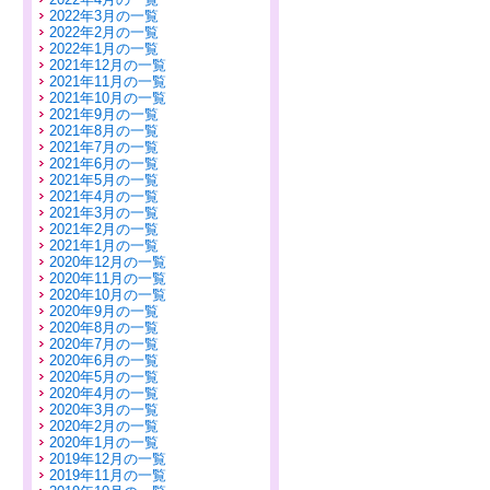
2022年3月の一覧
2022年2月の一覧
2022年1月の一覧
2021年12月の一覧
2021年11月の一覧
2021年10月の一覧
2021年9月の一覧
2021年8月の一覧
2021年7月の一覧
2021年6月の一覧
2021年5月の一覧
2021年4月の一覧
2021年3月の一覧
2021年2月の一覧
2021年1月の一覧
2020年12月の一覧
2020年11月の一覧
2020年10月の一覧
2020年9月の一覧
2020年8月の一覧
2020年7月の一覧
2020年6月の一覧
2020年5月の一覧
2020年4月の一覧
2020年3月の一覧
2020年2月の一覧
2020年1月の一覧
2019年12月の一覧
2019年11月の一覧