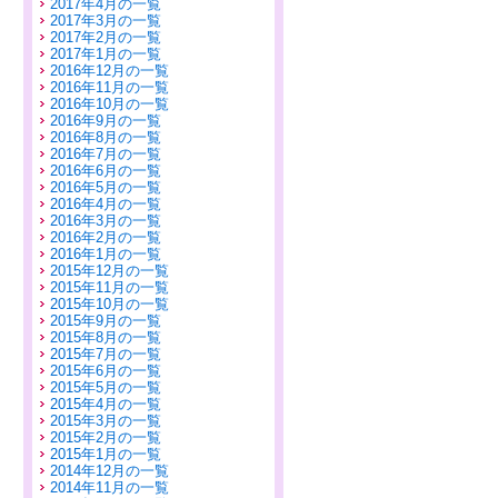
2017年4月の一覧
2017年3月の一覧
2017年2月の一覧
2017年1月の一覧
2016年12月の一覧
2016年11月の一覧
2016年10月の一覧
2016年9月の一覧
2016年8月の一覧
2016年7月の一覧
2016年6月の一覧
2016年5月の一覧
2016年4月の一覧
2016年3月の一覧
2016年2月の一覧
2016年1月の一覧
2015年12月の一覧
2015年11月の一覧
2015年10月の一覧
2015年9月の一覧
2015年8月の一覧
2015年7月の一覧
2015年6月の一覧
2015年5月の一覧
2015年4月の一覧
2015年3月の一覧
2015年2月の一覧
2015年1月の一覧
2014年12月の一覧
2014年11月の一覧