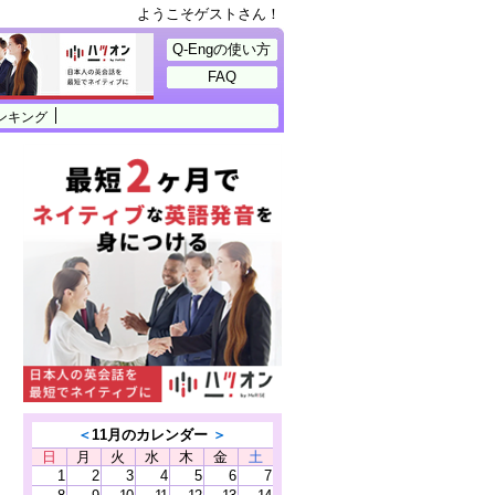
ようこそゲストさん！
Q-Engの使い方
FAQ
ンキング
＜
11月のカレンダー
＞
日
月
火
水
木
金
土
1
2
3
4
5
6
7