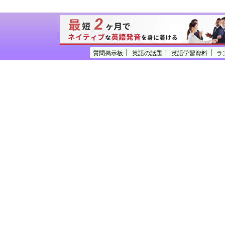
質問掲示板
英語の話題
英語学習資料
ラ