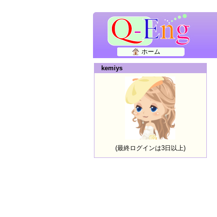
ホーム
kemiys
(最終ログインは3日以上)