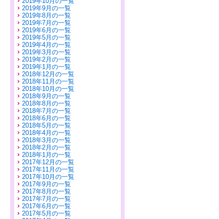
2019年10月の一覧
2019年9月の一覧
2019年8月の一覧
2019年7月の一覧
2019年6月の一覧
2019年5月の一覧
2019年4月の一覧
2019年3月の一覧
2019年2月の一覧
2019年1月の一覧
2018年12月の一覧
2018年11月の一覧
2018年10月の一覧
2018年9月の一覧
2018年8月の一覧
2018年7月の一覧
2018年6月の一覧
2018年5月の一覧
2018年4月の一覧
2018年3月の一覧
2018年2月の一覧
2018年1月の一覧
2017年12月の一覧
2017年11月の一覧
2017年10月の一覧
2017年9月の一覧
2017年8月の一覧
2017年7月の一覧
2017年6月の一覧
2017年5月の一覧