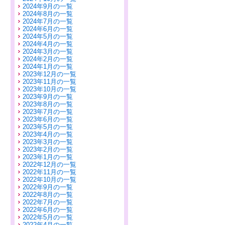
2024年9月の一覧
2024年8月の一覧
2024年7月の一覧
2024年6月の一覧
2024年5月の一覧
2024年4月の一覧
2024年3月の一覧
2024年2月の一覧
2024年1月の一覧
2023年12月の一覧
2023年11月の一覧
2023年10月の一覧
2023年9月の一覧
2023年8月の一覧
2023年7月の一覧
2023年6月の一覧
2023年5月の一覧
2023年4月の一覧
2023年3月の一覧
2023年2月の一覧
2023年1月の一覧
2022年12月の一覧
2022年11月の一覧
2022年10月の一覧
2022年9月の一覧
2022年8月の一覧
2022年7月の一覧
2022年6月の一覧
2022年5月の一覧
2022年4月の一覧