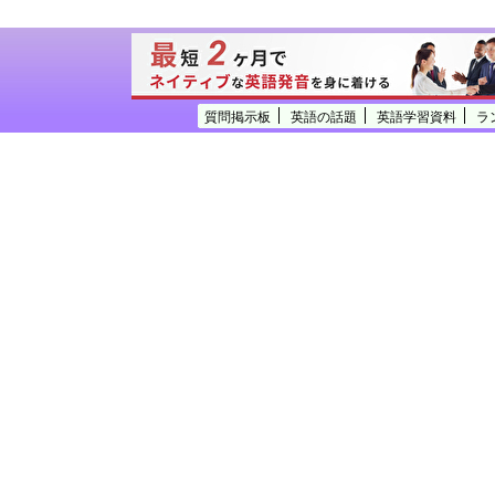
質問掲示板
英語の話題
英語学習資料
ラ