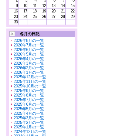
2
3
4
5
6
7
8
9
10
11
12
13
14
15
16
17
18
19
20
21
22
23
24
25
26
27
28
29
30
各月の日記
2026年8月の一覧
2026年7月の一覧
2026年6月の一覧
2026年5月の一覧
2026年4月の一覧
2026年3月の一覧
2026年2月の一覧
2026年1月の一覧
2025年12月の一覧
2025年11月の一覧
2025年10月の一覧
2025年9月の一覧
2025年8月の一覧
2025年7月の一覧
2025年6月の一覧
2025年5月の一覧
2025年4月の一覧
2025年3月の一覧
2025年2月の一覧
2025年1月の一覧
2024年12月の一覧