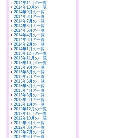
2014年11月の一覧
2014年10月の一覧
2014年9月の一覧
2014年8月の一覧
2014年7月の一覧
2014年6月の一覧
2014年5月の一覧
2014年4月の一覧
2014年3月の一覧
2014年2月の一覧
2014年1月の一覧
2013年12月の一覧
2013年11月の一覧
2013年10月の一覧
2013年9月の一覧
2013年8月の一覧
2013年7月の一覧
2013年6月の一覧
2013年5月の一覧
2013年4月の一覧
2013年3月の一覧
2013年2月の一覧
2013年1月の一覧
2012年12月の一覧
2012年11月の一覧
2012年10月の一覧
2012年9月の一覧
2012年8月の一覧
2012年7月の一覧
2012年6月の一覧