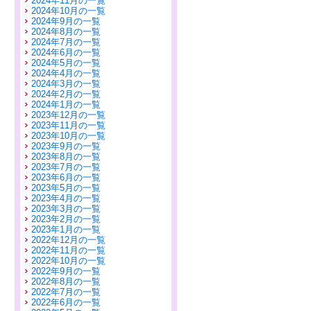
2024年11月の一覧
2024年10月の一覧
2024年9月の一覧
2024年8月の一覧
2024年7月の一覧
2024年6月の一覧
2024年5月の一覧
2024年4月の一覧
2024年3月の一覧
2024年2月の一覧
2024年1月の一覧
2023年12月の一覧
2023年11月の一覧
2023年10月の一覧
2023年9月の一覧
2023年8月の一覧
2023年7月の一覧
2023年6月の一覧
2023年5月の一覧
2023年4月の一覧
2023年3月の一覧
2023年2月の一覧
2023年1月の一覧
2022年12月の一覧
2022年11月の一覧
2022年10月の一覧
2022年9月の一覧
2022年8月の一覧
2022年7月の一覧
2022年6月の一覧