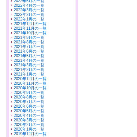
2022年5月の一覧
2022年4月の一覧
2022年3月の一覧
2022年2月の一覧
2022年1月の一覧
2021年12月の一覧
2021年11月の一覧
2021年10月の一覧
2021年9月の一覧
2021年8月の一覧
2021年7月の一覧
2021年6月の一覧
2021年5月の一覧
2021年4月の一覧
2021年3月の一覧
2021年2月の一覧
2021年1月の一覧
2020年12月の一覧
2020年11月の一覧
2020年10月の一覧
2020年9月の一覧
2020年8月の一覧
2020年7月の一覧
2020年6月の一覧
2020年5月の一覧
2020年4月の一覧
2020年3月の一覧
2020年2月の一覧
2020年1月の一覧
2019年12月の一覧