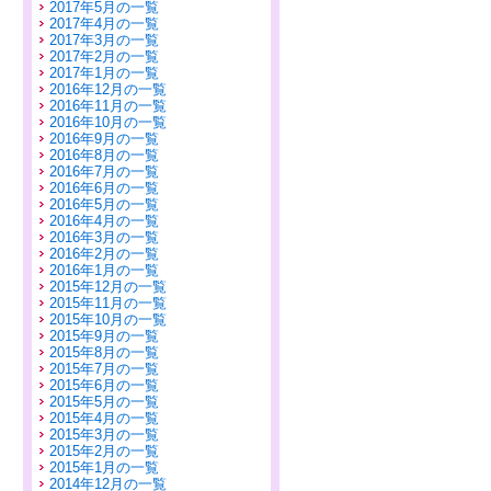
2017年5月の一覧
2017年4月の一覧
2017年3月の一覧
2017年2月の一覧
2017年1月の一覧
2016年12月の一覧
2016年11月の一覧
2016年10月の一覧
2016年9月の一覧
2016年8月の一覧
2016年7月の一覧
2016年6月の一覧
2016年5月の一覧
2016年4月の一覧
2016年3月の一覧
2016年2月の一覧
2016年1月の一覧
2015年12月の一覧
2015年11月の一覧
2015年10月の一覧
2015年9月の一覧
2015年8月の一覧
2015年7月の一覧
2015年6月の一覧
2015年5月の一覧
2015年4月の一覧
2015年3月の一覧
2015年2月の一覧
2015年1月の一覧
2014年12月の一覧