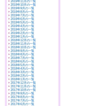
2019年11月の一覧
2019年10月の一覧
2019年9月の一覧
2019年8月の一覧
2019年7月の一覧
2019年6月の一覧
2019年5月の一覧
2019年4月の一覧
2019年3月の一覧
2019年2月の一覧
2019年1月の一覧
2018年12月の一覧
2018年11月の一覧
2018年10月の一覧
2018年9月の一覧
2018年8月の一覧
2018年7月の一覧
2018年6月の一覧
2018年5月の一覧
2018年4月の一覧
2018年3月の一覧
2018年2月の一覧
2018年1月の一覧
2017年12月の一覧
2017年11月の一覧
2017年10月の一覧
2017年9月の一覧
2017年8月の一覧
2017年7月の一覧
2017年6月の一覧