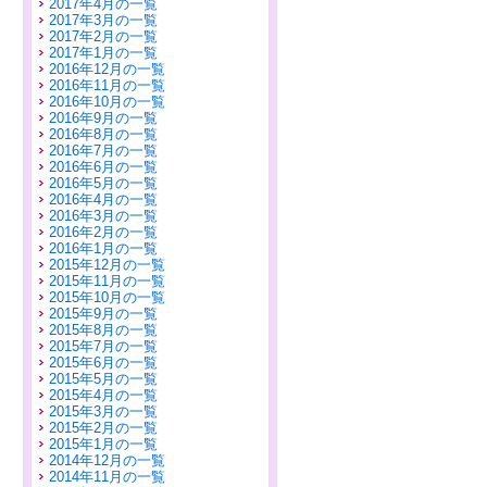
2017年4月の一覧
2017年3月の一覧
2017年2月の一覧
2017年1月の一覧
2016年12月の一覧
2016年11月の一覧
2016年10月の一覧
2016年9月の一覧
2016年8月の一覧
2016年7月の一覧
2016年6月の一覧
2016年5月の一覧
2016年4月の一覧
2016年3月の一覧
2016年2月の一覧
2016年1月の一覧
2015年12月の一覧
2015年11月の一覧
2015年10月の一覧
2015年9月の一覧
2015年8月の一覧
2015年7月の一覧
2015年6月の一覧
2015年5月の一覧
2015年4月の一覧
2015年3月の一覧
2015年2月の一覧
2015年1月の一覧
2014年12月の一覧
2014年11月の一覧