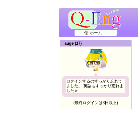
ホーム
auge (17)
ログインするのすっかり忘れて
ました。 英語もすっかり忘れま
したｗ
(最終ログインは3日以上)