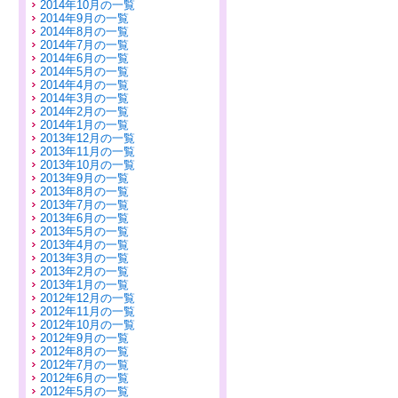
2014年10月の一覧
2014年9月の一覧
2014年8月の一覧
2014年7月の一覧
2014年6月の一覧
2014年5月の一覧
2014年4月の一覧
2014年3月の一覧
2014年2月の一覧
2014年1月の一覧
2013年12月の一覧
2013年11月の一覧
2013年10月の一覧
2013年9月の一覧
2013年8月の一覧
2013年7月の一覧
2013年6月の一覧
2013年5月の一覧
2013年4月の一覧
2013年3月の一覧
2013年2月の一覧
2013年1月の一覧
2012年12月の一覧
2012年11月の一覧
2012年10月の一覧
2012年9月の一覧
2012年8月の一覧
2012年7月の一覧
2012年6月の一覧
2012年5月の一覧