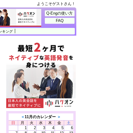
ようこそゲストさん！
Q-Engの使い方
FAQ
ンキング
＜
11月のカレンダー
＞
日
月
火
水
木
金
土
1
2
3
4
5
6