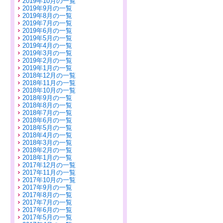
2019年10月の一覧
2019年9月の一覧
2019年8月の一覧
2019年7月の一覧
2019年6月の一覧
2019年5月の一覧
2019年4月の一覧
2019年3月の一覧
2019年2月の一覧
2019年1月の一覧
2018年12月の一覧
2018年11月の一覧
2018年10月の一覧
2018年9月の一覧
2018年8月の一覧
2018年7月の一覧
2018年6月の一覧
2018年5月の一覧
2018年4月の一覧
2018年3月の一覧
2018年2月の一覧
2018年1月の一覧
2017年12月の一覧
2017年11月の一覧
2017年10月の一覧
2017年9月の一覧
2017年8月の一覧
2017年7月の一覧
2017年6月の一覧
2017年5月の一覧