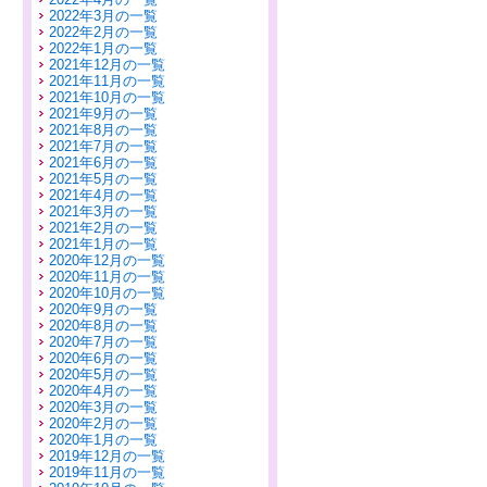
2022年3月の一覧
2022年2月の一覧
2022年1月の一覧
2021年12月の一覧
2021年11月の一覧
2021年10月の一覧
2021年9月の一覧
2021年8月の一覧
2021年7月の一覧
2021年6月の一覧
2021年5月の一覧
2021年4月の一覧
2021年3月の一覧
2021年2月の一覧
2021年1月の一覧
2020年12月の一覧
2020年11月の一覧
2020年10月の一覧
2020年9月の一覧
2020年8月の一覧
2020年7月の一覧
2020年6月の一覧
2020年5月の一覧
2020年4月の一覧
2020年3月の一覧
2020年2月の一覧
2020年1月の一覧
2019年12月の一覧
2019年11月の一覧