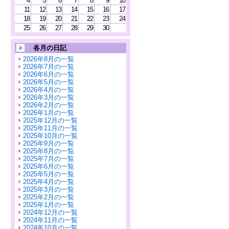
4
5
6
7
8
9
10
11
12
13
14
15
16
17
18
19
20
21
22
23
24
25
26
27
28
29
30
各月の日記
2026年8月の一覧
2026年7月の一覧
2026年6月の一覧
2026年5月の一覧
2026年4月の一覧
2026年3月の一覧
2026年2月の一覧
2026年1月の一覧
2025年12月の一覧
2025年11月の一覧
2025年10月の一覧
2025年9月の一覧
2025年8月の一覧
2025年7月の一覧
2025年6月の一覧
2025年5月の一覧
2025年4月の一覧
2025年3月の一覧
2025年2月の一覧
2025年1月の一覧
2024年12月の一覧
2024年11月の一覧
2024年10月の一覧