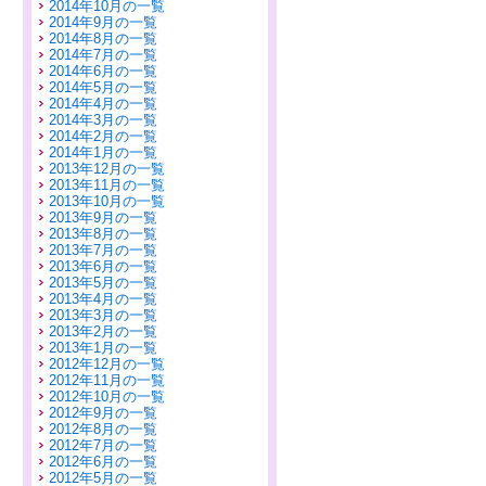
2014年10月の一覧
2014年9月の一覧
2014年8月の一覧
2014年7月の一覧
2014年6月の一覧
2014年5月の一覧
2014年4月の一覧
2014年3月の一覧
2014年2月の一覧
2014年1月の一覧
2013年12月の一覧
2013年11月の一覧
2013年10月の一覧
2013年9月の一覧
2013年8月の一覧
2013年7月の一覧
2013年6月の一覧
2013年5月の一覧
2013年4月の一覧
2013年3月の一覧
2013年2月の一覧
2013年1月の一覧
2012年12月の一覧
2012年11月の一覧
2012年10月の一覧
2012年9月の一覧
2012年8月の一覧
2012年7月の一覧
2012年6月の一覧
2012年5月の一覧