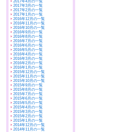
2017年4月の一覧
2017年3月の一覧
2017年2月の一覧
2017年1月の一覧
2016年12月の一覧
2016年11月の一覧
2016年10月の一覧
2016年9月の一覧
2016年8月の一覧
2016年7月の一覧
2016年6月の一覧
2016年5月の一覧
2016年4月の一覧
2016年3月の一覧
2016年2月の一覧
2016年1月の一覧
2015年12月の一覧
2015年11月の一覧
2015年10月の一覧
2015年9月の一覧
2015年8月の一覧
2015年7月の一覧
2015年6月の一覧
2015年5月の一覧
2015年4月の一覧
2015年3月の一覧
2015年2月の一覧
2015年1月の一覧
2014年12月の一覧
2014年11月の一覧