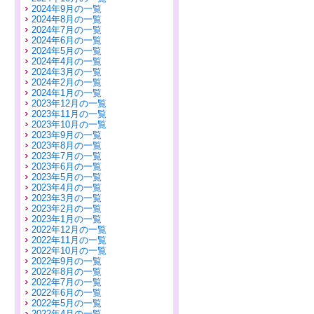
2024年9月の一覧
2024年8月の一覧
2024年7月の一覧
2024年6月の一覧
2024年5月の一覧
2024年4月の一覧
2024年3月の一覧
2024年2月の一覧
2024年1月の一覧
2023年12月の一覧
2023年11月の一覧
2023年10月の一覧
2023年9月の一覧
2023年8月の一覧
2023年7月の一覧
2023年6月の一覧
2023年5月の一覧
2023年4月の一覧
2023年3月の一覧
2023年2月の一覧
2023年1月の一覧
2022年12月の一覧
2022年11月の一覧
2022年10月の一覧
2022年9月の一覧
2022年8月の一覧
2022年7月の一覧
2022年6月の一覧
2022年5月の一覧
2022年4月の一覧