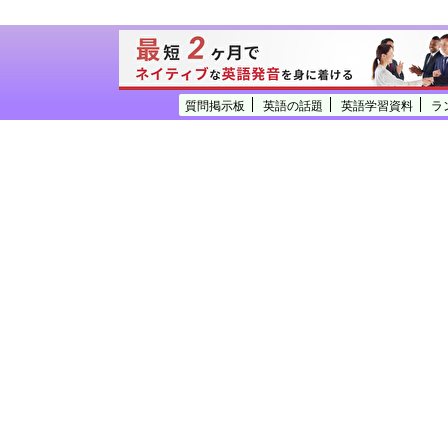
質問掲示板
英語の話題
英語学習資料
ラ