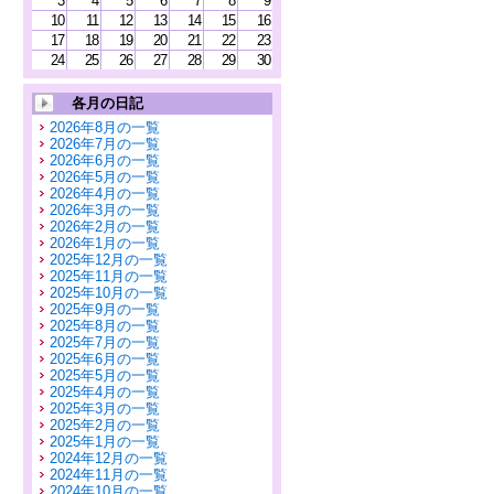
3
4
5
6
7
8
9
10
11
12
13
14
15
16
17
18
19
20
21
22
23
24
25
26
27
28
29
30
各月の日記
2026年8月の一覧
2026年7月の一覧
2026年6月の一覧
2026年5月の一覧
2026年4月の一覧
2026年3月の一覧
2026年2月の一覧
2026年1月の一覧
2025年12月の一覧
2025年11月の一覧
2025年10月の一覧
2025年9月の一覧
2025年8月の一覧
2025年7月の一覧
2025年6月の一覧
2025年5月の一覧
2025年4月の一覧
2025年3月の一覧
2025年2月の一覧
2025年1月の一覧
2024年12月の一覧
2024年11月の一覧
2024年10月の一覧