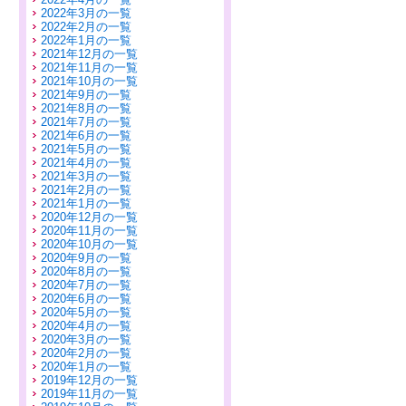
2022年3月の一覧
2022年2月の一覧
2022年1月の一覧
2021年12月の一覧
2021年11月の一覧
2021年10月の一覧
2021年9月の一覧
2021年8月の一覧
2021年7月の一覧
2021年6月の一覧
2021年5月の一覧
2021年4月の一覧
2021年3月の一覧
2021年2月の一覧
2021年1月の一覧
2020年12月の一覧
2020年11月の一覧
2020年10月の一覧
2020年9月の一覧
2020年8月の一覧
2020年7月の一覧
2020年6月の一覧
2020年5月の一覧
2020年4月の一覧
2020年3月の一覧
2020年2月の一覧
2020年1月の一覧
2019年12月の一覧
2019年11月の一覧