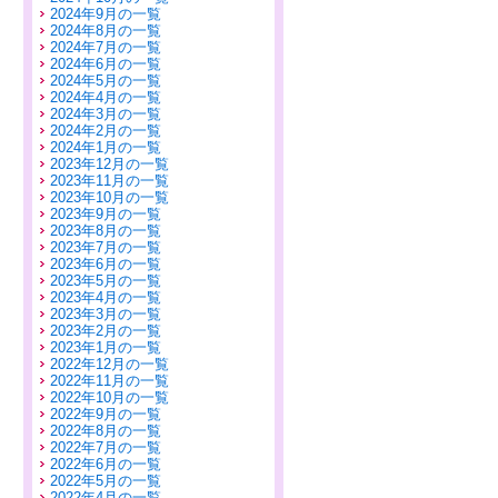
2024年9月の一覧
2024年8月の一覧
2024年7月の一覧
2024年6月の一覧
2024年5月の一覧
2024年4月の一覧
2024年3月の一覧
2024年2月の一覧
2024年1月の一覧
2023年12月の一覧
2023年11月の一覧
2023年10月の一覧
2023年9月の一覧
2023年8月の一覧
2023年7月の一覧
2023年6月の一覧
2023年5月の一覧
2023年4月の一覧
2023年3月の一覧
2023年2月の一覧
2023年1月の一覧
2022年12月の一覧
2022年11月の一覧
2022年10月の一覧
2022年9月の一覧
2022年8月の一覧
2022年7月の一覧
2022年6月の一覧
2022年5月の一覧
2022年4月の一覧