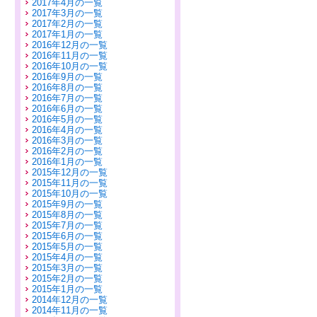
2017年4月の一覧
2017年3月の一覧
2017年2月の一覧
2017年1月の一覧
2016年12月の一覧
2016年11月の一覧
2016年10月の一覧
2016年9月の一覧
2016年8月の一覧
2016年7月の一覧
2016年6月の一覧
2016年5月の一覧
2016年4月の一覧
2016年3月の一覧
2016年2月の一覧
2016年1月の一覧
2015年12月の一覧
2015年11月の一覧
2015年10月の一覧
2015年9月の一覧
2015年8月の一覧
2015年7月の一覧
2015年6月の一覧
2015年5月の一覧
2015年4月の一覧
2015年3月の一覧
2015年2月の一覧
2015年1月の一覧
2014年12月の一覧
2014年11月の一覧