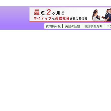
質問掲示板
英語の話題
英語学習資料
ラ