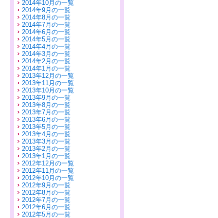
2014年10月の一覧
2014年9月の一覧
2014年8月の一覧
2014年7月の一覧
2014年6月の一覧
2014年5月の一覧
2014年4月の一覧
2014年3月の一覧
2014年2月の一覧
2014年1月の一覧
2013年12月の一覧
2013年11月の一覧
2013年10月の一覧
2013年9月の一覧
2013年8月の一覧
2013年7月の一覧
2013年6月の一覧
2013年5月の一覧
2013年4月の一覧
2013年3月の一覧
2013年2月の一覧
2013年1月の一覧
2012年12月の一覧
2012年11月の一覧
2012年10月の一覧
2012年9月の一覧
2012年8月の一覧
2012年7月の一覧
2012年6月の一覧
2012年5月の一覧