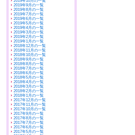
2019年10月の一覧
2019年9月の一覧
2019年8月の一覧
2019年7月の一覧
2019年6月の一覧
2019年5月の一覧
2019年4月の一覧
2019年3月の一覧
2019年2月の一覧
2019年1月の一覧
2018年12月の一覧
2018年11月の一覧
2018年10月の一覧
2018年9月の一覧
2018年8月の一覧
2018年7月の一覧
2018年6月の一覧
2018年5月の一覧
2018年4月の一覧
2018年3月の一覧
2018年2月の一覧
2018年1月の一覧
2017年12月の一覧
2017年11月の一覧
2017年10月の一覧
2017年9月の一覧
2017年8月の一覧
2017年7月の一覧
2017年6月の一覧
2017年5月の一覧