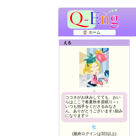
ホーム
える
ココネがお休みしてても、おい
らはここで春夏秋冬居眠り～♪
いつも拍手をくださるみなさ
ん、ありがとうございます♪励み
になります☆
(最終ログインは3日以上)