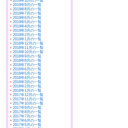
2019年10月の一覧
2019年9月の一覧
2019年8月の一覧
2019年7月の一覧
2019年6月の一覧
2019年5月の一覧
2019年4月の一覧
2019年3月の一覧
2019年2月の一覧
2019年1月の一覧
2018年12月の一覧
2018年11月の一覧
2018年10月の一覧
2018年9月の一覧
2018年8月の一覧
2018年7月の一覧
2018年6月の一覧
2018年5月の一覧
2018年4月の一覧
2018年3月の一覧
2018年2月の一覧
2018年1月の一覧
2017年12月の一覧
2017年11月の一覧
2017年10月の一覧
2017年9月の一覧
2017年8月の一覧
2017年7月の一覧
2017年6月の一覧
2017年5月の一覧