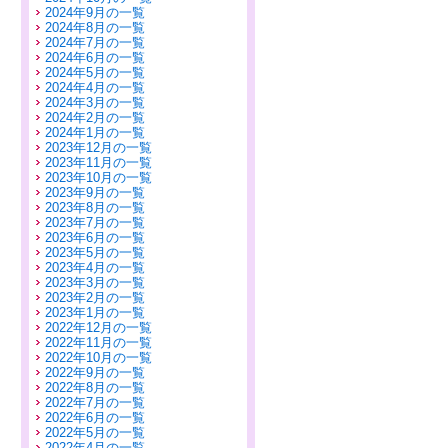
2024年9月の一覧
2024年8月の一覧
2024年7月の一覧
2024年6月の一覧
2024年5月の一覧
2024年4月の一覧
2024年3月の一覧
2024年2月の一覧
2024年1月の一覧
2023年12月の一覧
2023年11月の一覧
2023年10月の一覧
2023年9月の一覧
2023年8月の一覧
2023年7月の一覧
2023年6月の一覧
2023年5月の一覧
2023年4月の一覧
2023年3月の一覧
2023年2月の一覧
2023年1月の一覧
2022年12月の一覧
2022年11月の一覧
2022年10月の一覧
2022年9月の一覧
2022年8月の一覧
2022年7月の一覧
2022年6月の一覧
2022年5月の一覧
2022年4月の一覧