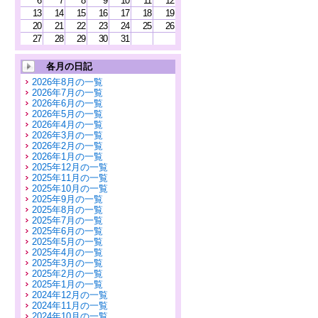
6
7
8
9
10
11
12
13
14
15
16
17
18
19
20
21
22
23
24
25
26
27
28
29
30
31
各月の日記
2026年8月の一覧
2026年7月の一覧
2026年6月の一覧
2026年5月の一覧
2026年4月の一覧
2026年3月の一覧
2026年2月の一覧
2026年1月の一覧
2025年12月の一覧
2025年11月の一覧
2025年10月の一覧
2025年9月の一覧
2025年8月の一覧
2025年7月の一覧
2025年6月の一覧
2025年5月の一覧
2025年4月の一覧
2025年3月の一覧
2025年2月の一覧
2025年1月の一覧
2024年12月の一覧
2024年11月の一覧
2024年10月の一覧