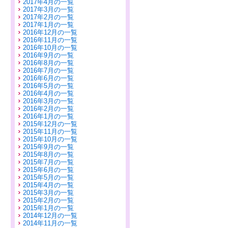
2017年4月の一覧
2017年3月の一覧
2017年2月の一覧
2017年1月の一覧
2016年12月の一覧
2016年11月の一覧
2016年10月の一覧
2016年9月の一覧
2016年8月の一覧
2016年7月の一覧
2016年6月の一覧
2016年5月の一覧
2016年4月の一覧
2016年3月の一覧
2016年2月の一覧
2016年1月の一覧
2015年12月の一覧
2015年11月の一覧
2015年10月の一覧
2015年9月の一覧
2015年8月の一覧
2015年7月の一覧
2015年6月の一覧
2015年5月の一覧
2015年4月の一覧
2015年3月の一覧
2015年2月の一覧
2015年1月の一覧
2014年12月の一覧
2014年11月の一覧