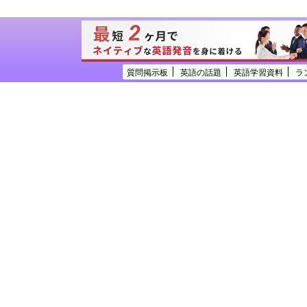
質問掲示板
英語の話題
英語学習資料
ラ