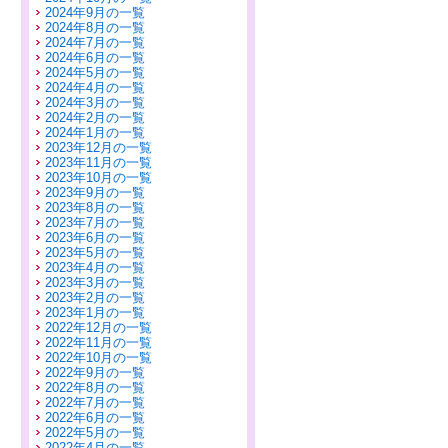
2024年9月の一覧
2024年8月の一覧
2024年7月の一覧
2024年6月の一覧
2024年5月の一覧
2024年4月の一覧
2024年3月の一覧
2024年2月の一覧
2024年1月の一覧
2023年12月の一覧
2023年11月の一覧
2023年10月の一覧
2023年9月の一覧
2023年8月の一覧
2023年7月の一覧
2023年6月の一覧
2023年5月の一覧
2023年4月の一覧
2023年3月の一覧
2023年2月の一覧
2023年1月の一覧
2022年12月の一覧
2022年11月の一覧
2022年10月の一覧
2022年9月の一覧
2022年8月の一覧
2022年7月の一覧
2022年6月の一覧
2022年5月の一覧
2022年4月の一覧