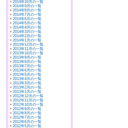
2014年10月の一覧
2014年9月の一覧
2014年8月の一覧
2014年7月の一覧
2014年6月の一覧
2014年5月の一覧
2014年4月の一覧
2014年3月の一覧
2014年2月の一覧
2014年1月の一覧
2013年12月の一覧
2013年11月の一覧
2013年10月の一覧
2013年9月の一覧
2013年8月の一覧
2013年7月の一覧
2013年6月の一覧
2013年5月の一覧
2013年4月の一覧
2013年3月の一覧
2013年2月の一覧
2013年1月の一覧
2012年12月の一覧
2012年11月の一覧
2012年10月の一覧
2012年9月の一覧
2012年8月の一覧
2012年7月の一覧
2012年6月の一覧
2012年5月の一覧