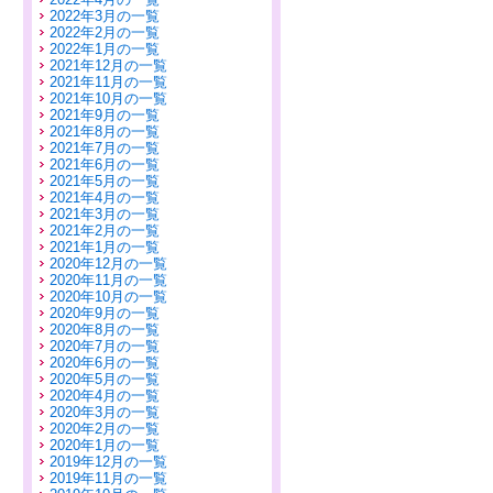
2022年3月の一覧
2022年2月の一覧
2022年1月の一覧
2021年12月の一覧
2021年11月の一覧
2021年10月の一覧
2021年9月の一覧
2021年8月の一覧
2021年7月の一覧
2021年6月の一覧
2021年5月の一覧
2021年4月の一覧
2021年3月の一覧
2021年2月の一覧
2021年1月の一覧
2020年12月の一覧
2020年11月の一覧
2020年10月の一覧
2020年9月の一覧
2020年8月の一覧
2020年7月の一覧
2020年6月の一覧
2020年5月の一覧
2020年4月の一覧
2020年3月の一覧
2020年2月の一覧
2020年1月の一覧
2019年12月の一覧
2019年11月の一覧