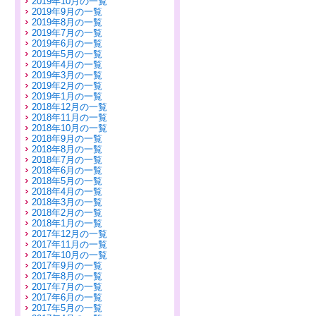
2019年10月の一覧
2019年9月の一覧
2019年8月の一覧
2019年7月の一覧
2019年6月の一覧
2019年5月の一覧
2019年4月の一覧
2019年3月の一覧
2019年2月の一覧
2019年1月の一覧
2018年12月の一覧
2018年11月の一覧
2018年10月の一覧
2018年9月の一覧
2018年8月の一覧
2018年7月の一覧
2018年6月の一覧
2018年5月の一覧
2018年4月の一覧
2018年3月の一覧
2018年2月の一覧
2018年1月の一覧
2017年12月の一覧
2017年11月の一覧
2017年10月の一覧
2017年9月の一覧
2017年8月の一覧
2017年7月の一覧
2017年6月の一覧
2017年5月の一覧