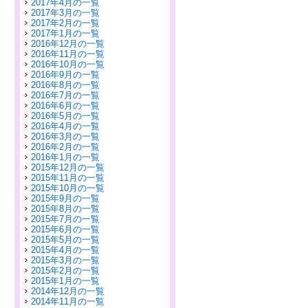
2017年4月の一覧
2017年3月の一覧
2017年2月の一覧
2017年1月の一覧
2016年12月の一覧
2016年11月の一覧
2016年10月の一覧
2016年9月の一覧
2016年8月の一覧
2016年7月の一覧
2016年6月の一覧
2016年5月の一覧
2016年4月の一覧
2016年3月の一覧
2016年2月の一覧
2016年1月の一覧
2015年12月の一覧
2015年11月の一覧
2015年10月の一覧
2015年9月の一覧
2015年8月の一覧
2015年7月の一覧
2015年6月の一覧
2015年5月の一覧
2015年4月の一覧
2015年3月の一覧
2015年2月の一覧
2015年1月の一覧
2014年12月の一覧
2014年11月の一覧