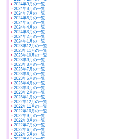
2024年9月の一覧
2024年8月の一覧
2024年7月の一覧
2024年6月の一覧
2024年5月の一覧
2024年4月の一覧
2024年3月の一覧
2024年2月の一覧
2024年1月の一覧
2023年12月の一覧
2023年11月の一覧
2023年10月の一覧
2023年9月の一覧
2023年8月の一覧
2023年7月の一覧
2023年6月の一覧
2023年5月の一覧
2023年4月の一覧
2023年3月の一覧
2023年2月の一覧
2023年1月の一覧
2022年12月の一覧
2022年11月の一覧
2022年10月の一覧
2022年9月の一覧
2022年8月の一覧
2022年7月の一覧
2022年6月の一覧
2022年5月の一覧
2022年4月の一覧