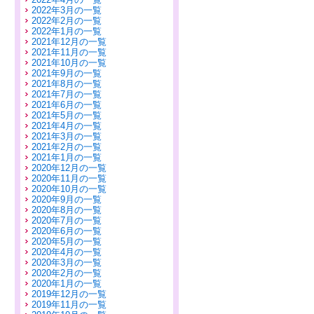
2022年3月の一覧
2022年2月の一覧
2022年1月の一覧
2021年12月の一覧
2021年11月の一覧
2021年10月の一覧
2021年9月の一覧
2021年8月の一覧
2021年7月の一覧
2021年6月の一覧
2021年5月の一覧
2021年4月の一覧
2021年3月の一覧
2021年2月の一覧
2021年1月の一覧
2020年12月の一覧
2020年11月の一覧
2020年10月の一覧
2020年9月の一覧
2020年8月の一覧
2020年7月の一覧
2020年6月の一覧
2020年5月の一覧
2020年4月の一覧
2020年3月の一覧
2020年2月の一覧
2020年1月の一覧
2019年12月の一覧
2019年11月の一覧