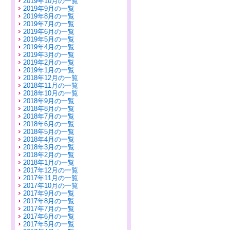
2019年10月の一覧
2019年9月の一覧
2019年8月の一覧
2019年7月の一覧
2019年6月の一覧
2019年5月の一覧
2019年4月の一覧
2019年3月の一覧
2019年2月の一覧
2019年1月の一覧
2018年12月の一覧
2018年11月の一覧
2018年10月の一覧
2018年9月の一覧
2018年8月の一覧
2018年7月の一覧
2018年6月の一覧
2018年5月の一覧
2018年4月の一覧
2018年3月の一覧
2018年2月の一覧
2018年1月の一覧
2017年12月の一覧
2017年11月の一覧
2017年10月の一覧
2017年9月の一覧
2017年8月の一覧
2017年7月の一覧
2017年6月の一覧
2017年5月の一覧