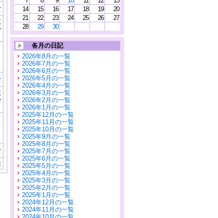
7
8
9
10
11
12
13
む
14
15
16
17
18
19
20
21
22
23
24
25
26
27
に
28
29
30
公
）
各月の日記
2026年8月の一覧
2026年7月の一覧
2026年6月の一覧
2026年5月の一覧
む
2026年4月の一覧
に
2026年3月の一覧
公
2026年2月の一覧
）
2026年1月の一覧
2025年12月の一覧
2025年11月の一覧
2025年10月の一覧
2025年9月の一覧
2025年8月の一覧
む
2025年7月の一覧
2025年6月の一覧
示
2025年5月の一覧
2025年4月の一覧
2025年3月の一覧
2025年2月の一覧
2025年1月の一覧
2024年12月の一覧
2024年11月の一覧
2024年10月の一覧