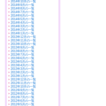
2014年10月の一覧
2014年9月の一覧
2014年8月の一覧
2014年7月の一覧
2014年6月の一覧
2014年5月の一覧
2014年4月の一覧
2014年3月の一覧
2014年2月の一覧
2014年1月の一覧
2013年12月の一覧
2013年11月の一覧
2013年10月の一覧
2013年9月の一覧
2013年8月の一覧
2013年7月の一覧
2013年6月の一覧
2013年5月の一覧
2013年4月の一覧
2013年3月の一覧
2013年2月の一覧
2013年1月の一覧
2012年12月の一覧
2012年11月の一覧
2012年10月の一覧
2012年9月の一覧
2012年8月の一覧
2012年7月の一覧
2012年6月の一覧
2012年5月の一覧