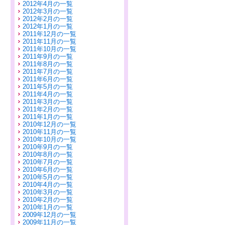
2012年4月の一覧
2012年3月の一覧
2012年2月の一覧
2012年1月の一覧
2011年12月の一覧
2011年11月の一覧
2011年10月の一覧
2011年9月の一覧
2011年8月の一覧
2011年7月の一覧
2011年6月の一覧
2011年5月の一覧
2011年4月の一覧
2011年3月の一覧
2011年2月の一覧
2011年1月の一覧
2010年12月の一覧
2010年11月の一覧
2010年10月の一覧
2010年9月の一覧
2010年8月の一覧
2010年7月の一覧
2010年6月の一覧
2010年5月の一覧
2010年4月の一覧
2010年3月の一覧
2010年2月の一覧
2010年1月の一覧
2009年12月の一覧
2009年11月の一覧