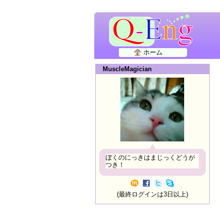
ホーム
MuscleMagician
ぼくのにっきはまじっくどうが
つき！
(最終ログインは3日以上)