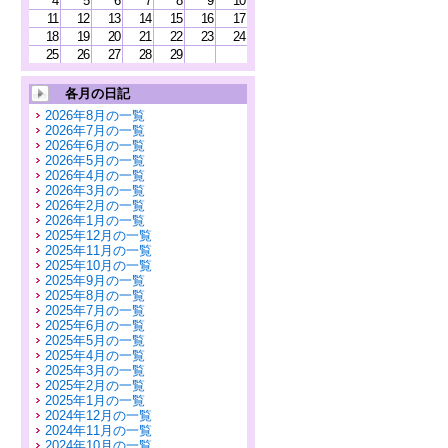
4
5
6
7
8
9
10
11
12
13
14
15
16
17
18
19
20
21
22
23
24
25
26
27
28
29
各月の日記
2026年8月の一覧
2026年7月の一覧
2026年6月の一覧
2026年5月の一覧
2026年4月の一覧
2026年3月の一覧
2026年2月の一覧
2026年1月の一覧
2025年12月の一覧
2025年11月の一覧
2025年10月の一覧
2025年9月の一覧
2025年8月の一覧
2025年7月の一覧
2025年6月の一覧
2025年5月の一覧
2025年4月の一覧
2025年3月の一覧
2025年2月の一覧
2025年1月の一覧
2024年12月の一覧
2024年11月の一覧
2024年10月の一覧