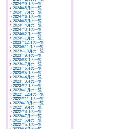
2024年9月の一覧
2024年8月の一覧
2024年7月の一覧
2024年6月の一覧
2024年5月の一覧
2024年4月の一覧
2024年3月の一覧
2024年2月の一覧
2024年1月の一覧
2023年12月の一覧
2023年11月の一覧
2023年10月の一覧
2023年9月の一覧
2023年8月の一覧
2023年7月の一覧
2023年6月の一覧
2023年5月の一覧
2023年4月の一覧
2023年3月の一覧
2023年2月の一覧
2023年1月の一覧
2022年12月の一覧
2022年11月の一覧
2022年10月の一覧
2022年9月の一覧
2022年8月の一覧
2022年7月の一覧
2022年6月の一覧
2022年5月の一覧
2022年4月の一覧