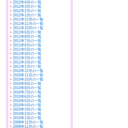
2012年4月の一覧
2012年3月の一覧
2012年2月の一覧
2012年1月の一覧
2011年12月の一覧
2011年11月の一覧
2011年10月の一覧
2011年9月の一覧
2011年8月の一覧
2011年7月の一覧
2011年6月の一覧
2011年5月の一覧
2011年4月の一覧
2011年3月の一覧
2011年2月の一覧
2011年1月の一覧
2010年12月の一覧
2010年11月の一覧
2010年10月の一覧
2010年9月の一覧
2010年8月の一覧
2010年7月の一覧
2010年6月の一覧
2010年5月の一覧
2010年4月の一覧
2010年3月の一覧
2010年2月の一覧
2010年1月の一覧
2009年12月の一覧
2009年11月の一覧