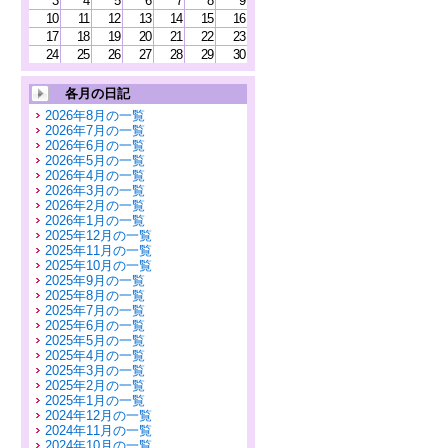
3
4
5
6
7
8
9
10
11
12
13
14
15
16
17
18
19
20
21
22
23
24
25
26
27
28
29
30
各月の日記
2026年8月の一覧
2026年7月の一覧
2026年6月の一覧
2026年5月の一覧
2026年4月の一覧
2026年3月の一覧
2026年2月の一覧
2026年1月の一覧
2025年12月の一覧
2025年11月の一覧
2025年10月の一覧
2025年9月の一覧
2025年8月の一覧
2025年7月の一覧
2025年6月の一覧
2025年5月の一覧
2025年4月の一覧
2025年3月の一覧
2025年2月の一覧
2025年1月の一覧
2024年12月の一覧
2024年11月の一覧
2024年10月の一覧