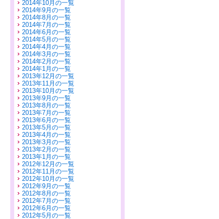
2014年10月の一覧
2014年9月の一覧
2014年8月の一覧
2014年7月の一覧
2014年6月の一覧
2014年5月の一覧
2014年4月の一覧
2014年3月の一覧
2014年2月の一覧
2014年1月の一覧
2013年12月の一覧
2013年11月の一覧
2013年10月の一覧
2013年9月の一覧
2013年8月の一覧
2013年7月の一覧
2013年6月の一覧
2013年5月の一覧
2013年4月の一覧
2013年3月の一覧
2013年2月の一覧
2013年1月の一覧
2012年12月の一覧
2012年11月の一覧
2012年10月の一覧
2012年9月の一覧
2012年8月の一覧
2012年7月の一覧
2012年6月の一覧
2012年5月の一覧