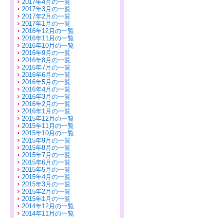
2017年4月の一覧
2017年3月の一覧
2017年2月の一覧
2017年1月の一覧
2016年12月の一覧
2016年11月の一覧
2016年10月の一覧
2016年9月の一覧
2016年8月の一覧
2016年7月の一覧
2016年6月の一覧
2016年5月の一覧
2016年4月の一覧
2016年3月の一覧
2016年2月の一覧
2016年1月の一覧
2015年12月の一覧
2015年11月の一覧
2015年10月の一覧
2015年9月の一覧
2015年8月の一覧
2015年7月の一覧
2015年6月の一覧
2015年5月の一覧
2015年4月の一覧
2015年3月の一覧
2015年2月の一覧
2015年1月の一覧
2014年12月の一覧
2014年11月の一覧