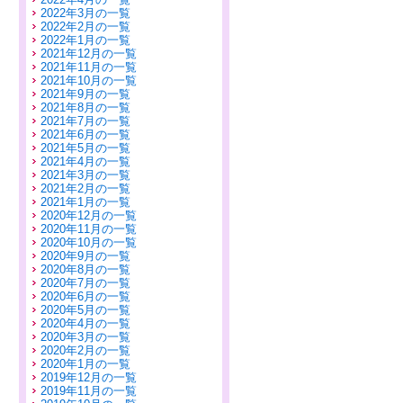
2022年3月の一覧
2022年2月の一覧
2022年1月の一覧
2021年12月の一覧
2021年11月の一覧
2021年10月の一覧
2021年9月の一覧
2021年8月の一覧
2021年7月の一覧
2021年6月の一覧
2021年5月の一覧
2021年4月の一覧
2021年3月の一覧
2021年2月の一覧
2021年1月の一覧
2020年12月の一覧
2020年11月の一覧
2020年10月の一覧
2020年9月の一覧
2020年8月の一覧
2020年7月の一覧
2020年6月の一覧
2020年5月の一覧
2020年4月の一覧
2020年3月の一覧
2020年2月の一覧
2020年1月の一覧
2019年12月の一覧
2019年11月の一覧