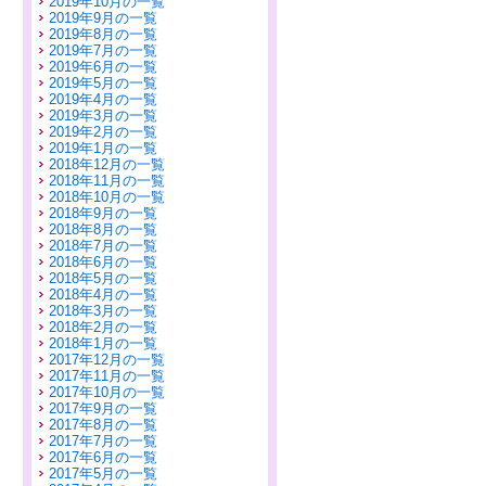
2019年10月の一覧
2019年9月の一覧
2019年8月の一覧
2019年7月の一覧
2019年6月の一覧
2019年5月の一覧
2019年4月の一覧
2019年3月の一覧
2019年2月の一覧
2019年1月の一覧
2018年12月の一覧
2018年11月の一覧
2018年10月の一覧
2018年9月の一覧
2018年8月の一覧
2018年7月の一覧
2018年6月の一覧
2018年5月の一覧
2018年4月の一覧
2018年3月の一覧
2018年2月の一覧
2018年1月の一覧
2017年12月の一覧
2017年11月の一覧
2017年10月の一覧
2017年9月の一覧
2017年8月の一覧
2017年7月の一覧
2017年6月の一覧
2017年5月の一覧