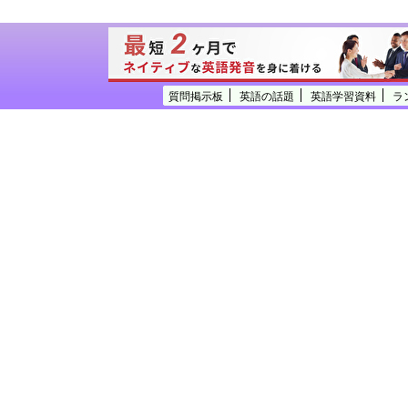
質問掲示板
英語の話題
英語学習資料
ラ