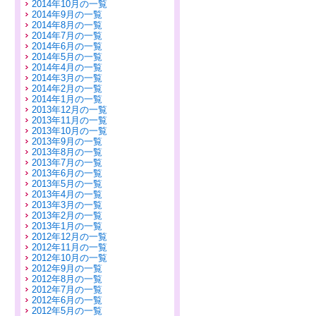
2014年10月の一覧
2014年9月の一覧
2014年8月の一覧
2014年7月の一覧
2014年6月の一覧
2014年5月の一覧
2014年4月の一覧
2014年3月の一覧
2014年2月の一覧
2014年1月の一覧
2013年12月の一覧
2013年11月の一覧
2013年10月の一覧
2013年9月の一覧
2013年8月の一覧
2013年7月の一覧
2013年6月の一覧
2013年5月の一覧
2013年4月の一覧
2013年3月の一覧
2013年2月の一覧
2013年1月の一覧
2012年12月の一覧
2012年11月の一覧
2012年10月の一覧
2012年9月の一覧
2012年8月の一覧
2012年7月の一覧
2012年6月の一覧
2012年5月の一覧