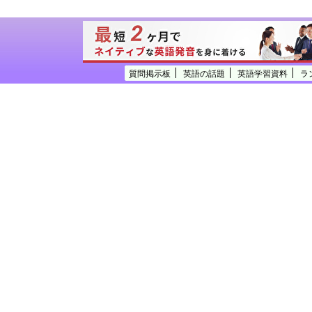
質問掲示板
英語の話題
英語学習資料
ラ