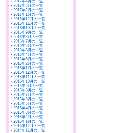
2017年4月の一覧
2017年3月の一覧
2017年2月の一覧
2017年1月の一覧
2016年12月の一覧
2016年11月の一覧
2016年10月の一覧
2016年9月の一覧
2016年8月の一覧
2016年7月の一覧
2016年6月の一覧
2016年5月の一覧
2016年4月の一覧
2016年3月の一覧
2016年2月の一覧
2016年1月の一覧
2015年12月の一覧
2015年11月の一覧
2015年10月の一覧
2015年9月の一覧
2015年8月の一覧
2015年7月の一覧
2015年6月の一覧
2015年5月の一覧
2015年4月の一覧
2015年3月の一覧
2015年2月の一覧
2015年1月の一覧
2014年12月の一覧
2014年11月の一覧