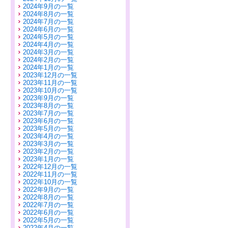
2024年9月の一覧
2024年8月の一覧
2024年7月の一覧
2024年6月の一覧
2024年5月の一覧
2024年4月の一覧
2024年3月の一覧
2024年2月の一覧
2024年1月の一覧
2023年12月の一覧
2023年11月の一覧
2023年10月の一覧
2023年9月の一覧
2023年8月の一覧
2023年7月の一覧
2023年6月の一覧
2023年5月の一覧
2023年4月の一覧
2023年3月の一覧
2023年2月の一覧
2023年1月の一覧
2022年12月の一覧
2022年11月の一覧
2022年10月の一覧
2022年9月の一覧
2022年8月の一覧
2022年7月の一覧
2022年6月の一覧
2022年5月の一覧
2022年4月の一覧