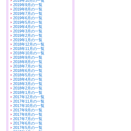
2019年10月の一覧
2019年9月の一覧
2019年8月の一覧
2019年7月の一覧
2019年6月の一覧
2019年5月の一覧
2019年4月の一覧
2019年3月の一覧
2019年2月の一覧
2019年1月の一覧
2018年12月の一覧
2018年11月の一覧
2018年10月の一覧
2018年9月の一覧
2018年8月の一覧
2018年7月の一覧
2018年6月の一覧
2018年5月の一覧
2018年4月の一覧
2018年3月の一覧
2018年2月の一覧
2018年1月の一覧
2017年12月の一覧
2017年11月の一覧
2017年10月の一覧
2017年9月の一覧
2017年8月の一覧
2017年7月の一覧
2017年6月の一覧
2017年5月の一覧