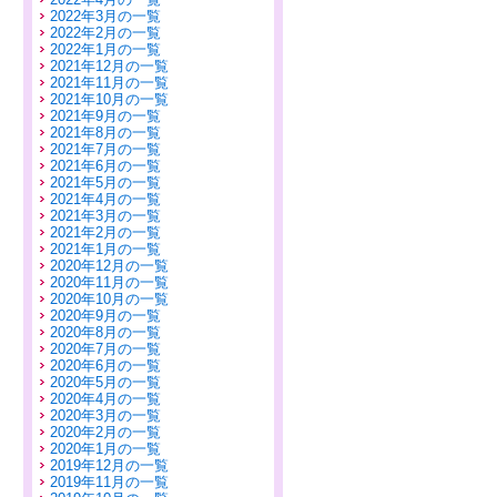
2022年3月の一覧
2022年2月の一覧
2022年1月の一覧
2021年12月の一覧
2021年11月の一覧
2021年10月の一覧
2021年9月の一覧
2021年8月の一覧
2021年7月の一覧
2021年6月の一覧
2021年5月の一覧
2021年4月の一覧
2021年3月の一覧
2021年2月の一覧
2021年1月の一覧
2020年12月の一覧
2020年11月の一覧
2020年10月の一覧
2020年9月の一覧
2020年8月の一覧
2020年7月の一覧
2020年6月の一覧
2020年5月の一覧
2020年4月の一覧
2020年3月の一覧
2020年2月の一覧
2020年1月の一覧
2019年12月の一覧
2019年11月の一覧