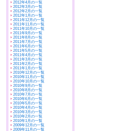
2012年4月の一覧
2012年3月の一覧
2012年2月の一覧
2012年1月の一覧
2011年12月の一覧
2011年11月の一覧
2011年10月の一覧
2011年9月の一覧
2011年8月の一覧
2011年7月の一覧
2011年6月の一覧
2011年5月の一覧
2011年4月の一覧
2011年3月の一覧
2011年2月の一覧
2011年1月の一覧
2010年12月の一覧
2010年11月の一覧
2010年10月の一覧
2010年9月の一覧
2010年8月の一覧
2010年7月の一覧
2010年6月の一覧
2010年5月の一覧
2010年4月の一覧
2010年3月の一覧
2010年2月の一覧
2010年1月の一覧
2009年12月の一覧
2009年11月の一覧