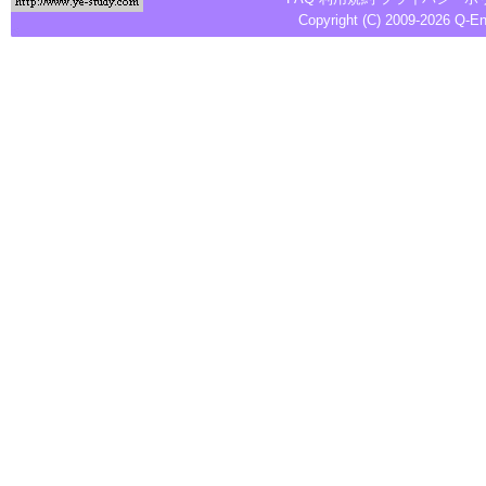
Copyright (C) 2009-2026
Q-E