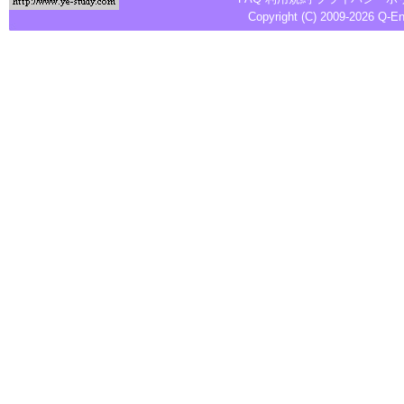
Copyright (C) 2009-2026
Q-E