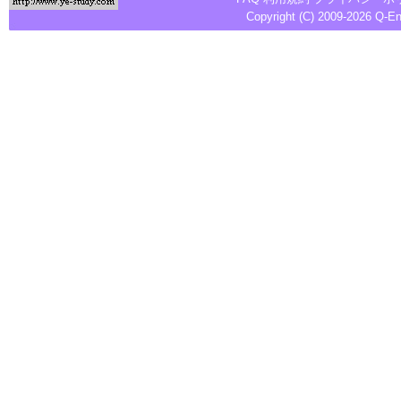
Copyright (C) 2009-2026
Q-E