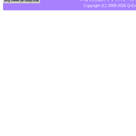
Copyright (C) 2009-2026
Q-E