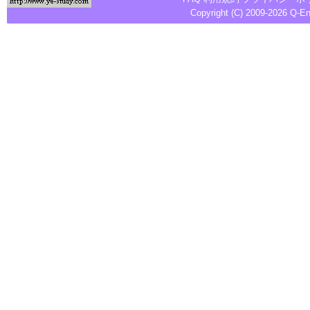
Copyright (C) 2009-2026
Q-E