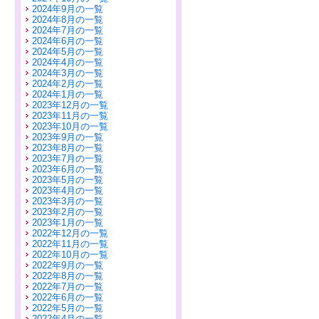
2024年9月の一覧
2024年8月の一覧
2024年7月の一覧
2024年6月の一覧
2024年5月の一覧
2024年4月の一覧
2024年3月の一覧
2024年2月の一覧
2024年1月の一覧
2023年12月の一覧
2023年11月の一覧
2023年10月の一覧
2023年9月の一覧
2023年8月の一覧
2023年7月の一覧
2023年6月の一覧
2023年5月の一覧
2023年4月の一覧
2023年3月の一覧
2023年2月の一覧
2023年1月の一覧
2022年12月の一覧
2022年11月の一覧
2022年10月の一覧
2022年9月の一覧
2022年8月の一覧
2022年7月の一覧
2022年6月の一覧
2022年5月の一覧
2022年4月の一覧