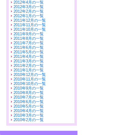
2012年4月の一覧
2012年3月の一覧
2012年2月の一覧
2012年1月の一覧
2011年12月の一覧
2011年11月の一覧
2011年10月の一覧
2011年9月の一覧
2011年8月の一覧
2011年7月の一覧
2011年6月の一覧
2011年5月の一覧
2011年4月の一覧
2011年3月の一覧
2011年2月の一覧
2011年1月の一覧
2010年12月の一覧
2010年11月の一覧
2010年10月の一覧
2010年9月の一覧
2010年8月の一覧
2010年7月の一覧
2010年6月の一覧
2010年5月の一覧
2010年4月の一覧
2010年3月の一覧
2010年2月の一覧
せ