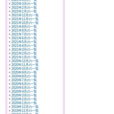
2022年3月の一覧
2022年2月の一覧
2022年1月の一覧
2021年12月の一覧
2021年11月の一覧
2021年10月の一覧
2021年9月の一覧
2021年8月の一覧
2021年7月の一覧
2021年6月の一覧
2021年5月の一覧
2021年4月の一覧
2021年3月の一覧
2021年2月の一覧
2021年1月の一覧
2020年12月の一覧
2020年11月の一覧
2020年10月の一覧
2020年9月の一覧
2020年8月の一覧
2020年7月の一覧
2020年6月の一覧
2020年5月の一覧
2020年4月の一覧
2020年3月の一覧
2020年2月の一覧
2020年1月の一覧
2019年12月の一覧
2019年11月の一覧