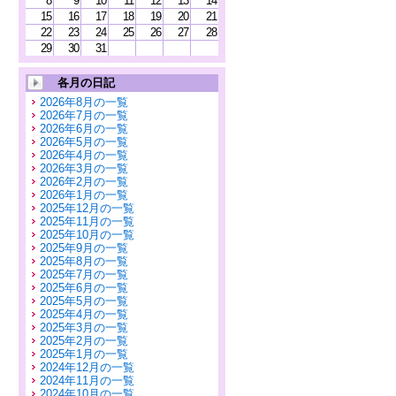
8
9
10
11
12
13
14
15
16
17
18
19
20
21
22
23
24
25
26
27
28
29
30
31
各月の日記
2026年8月の一覧
2026年7月の一覧
2026年6月の一覧
2026年5月の一覧
2026年4月の一覧
2026年3月の一覧
2026年2月の一覧
2026年1月の一覧
2025年12月の一覧
2025年11月の一覧
2025年10月の一覧
2025年9月の一覧
2025年8月の一覧
2025年7月の一覧
2025年6月の一覧
2025年5月の一覧
2025年4月の一覧
2025年3月の一覧
2025年2月の一覧
2025年1月の一覧
2024年12月の一覧
2024年11月の一覧
2024年10月の一覧