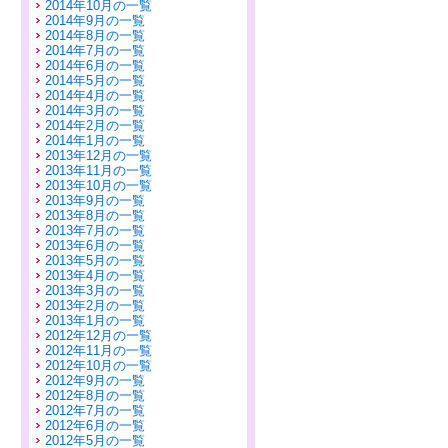
2014年10月の一覧
2014年9月の一覧
2014年8月の一覧
2014年7月の一覧
2014年6月の一覧
2014年5月の一覧
2014年4月の一覧
2014年3月の一覧
2014年2月の一覧
2014年1月の一覧
2013年12月の一覧
2013年11月の一覧
2013年10月の一覧
2013年9月の一覧
2013年8月の一覧
2013年7月の一覧
2013年6月の一覧
2013年5月の一覧
2013年4月の一覧
2013年3月の一覧
2013年2月の一覧
2013年1月の一覧
2012年12月の一覧
2012年11月の一覧
2012年10月の一覧
2012年9月の一覧
2012年8月の一覧
2012年7月の一覧
2012年6月の一覧
2012年5月の一覧