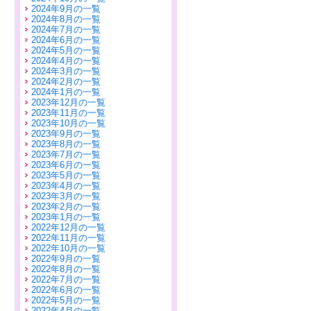
2024年9月の一覧
2024年8月の一覧
2024年7月の一覧
2024年6月の一覧
2024年5月の一覧
2024年4月の一覧
2024年3月の一覧
2024年2月の一覧
2024年1月の一覧
2023年12月の一覧
2023年11月の一覧
2023年10月の一覧
2023年9月の一覧
2023年8月の一覧
2023年7月の一覧
2023年6月の一覧
2023年5月の一覧
2023年4月の一覧
2023年3月の一覧
2023年2月の一覧
2023年1月の一覧
2022年12月の一覧
2022年11月の一覧
2022年10月の一覧
2022年9月の一覧
2022年8月の一覧
2022年7月の一覧
2022年6月の一覧
2022年5月の一覧
2022年4月の一覧