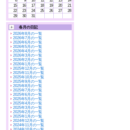
8
9
10
11
12
13
14
15
16
17
18
19
20
21
22
23
24
25
26
27
28
29
30
31
各月の日記
2026年8月の一覧
2026年7月の一覧
2026年6月の一覧
2026年5月の一覧
2026年4月の一覧
2026年3月の一覧
2026年2月の一覧
2026年1月の一覧
2025年12月の一覧
2025年11月の一覧
2025年10月の一覧
2025年9月の一覧
2025年8月の一覧
2025年7月の一覧
2025年6月の一覧
2025年5月の一覧
2025年4月の一覧
2025年3月の一覧
2025年2月の一覧
2025年1月の一覧
2024年12月の一覧
2024年11月の一覧
2024年10月の一覧