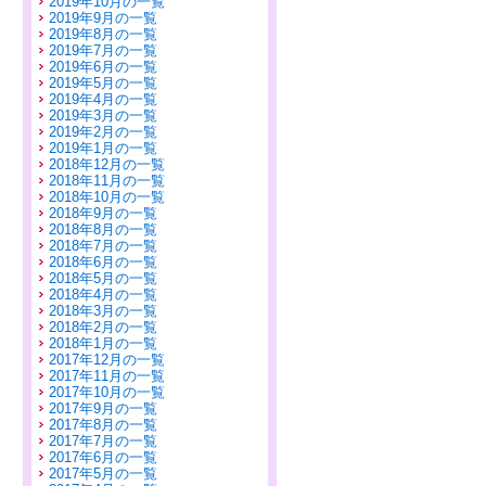
2019年10月の一覧
2019年9月の一覧
2019年8月の一覧
2019年7月の一覧
2019年6月の一覧
2019年5月の一覧
2019年4月の一覧
2019年3月の一覧
2019年2月の一覧
2019年1月の一覧
2018年12月の一覧
2018年11月の一覧
2018年10月の一覧
2018年9月の一覧
2018年8月の一覧
2018年7月の一覧
2018年6月の一覧
2018年5月の一覧
2018年4月の一覧
2018年3月の一覧
2018年2月の一覧
2018年1月の一覧
2017年12月の一覧
2017年11月の一覧
2017年10月の一覧
2017年9月の一覧
2017年8月の一覧
2017年7月の一覧
2017年6月の一覧
2017年5月の一覧