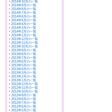
2014年10月の一覧
2014年9月の一覧
2014年8月の一覧
2014年7月の一覧
2014年6月の一覧
2014年5月の一覧
2014年4月の一覧
2014年3月の一覧
2014年2月の一覧
2014年1月の一覧
2013年12月の一覧
2013年11月の一覧
2013年10月の一覧
2013年9月の一覧
2013年8月の一覧
2013年7月の一覧
2013年6月の一覧
2013年5月の一覧
2013年4月の一覧
2013年3月の一覧
2013年2月の一覧
2013年1月の一覧
2012年12月の一覧
2012年11月の一覧
2012年10月の一覧
2012年9月の一覧
2012年8月の一覧
2012年7月の一覧
2012年6月の一覧
2012年5月の一覧