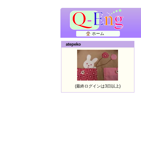
ホーム
atepeko
(最終ログインは3日以上)