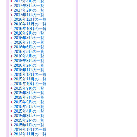
2017年4月の一覧
2017年3月の一覧
2017年2月の一覧
2017年1月の一覧
2016年12月の一覧
2016年11月の一覧
2016年10月の一覧
2016年9月の一覧
2016年8月の一覧
2016年7月の一覧
2016年6月の一覧
2016年5月の一覧
2016年4月の一覧
2016年3月の一覧
2016年2月の一覧
2016年1月の一覧
2015年12月の一覧
2015年11月の一覧
2015年10月の一覧
2015年9月の一覧
2015年8月の一覧
2015年7月の一覧
2015年6月の一覧
2015年5月の一覧
2015年4月の一覧
2015年3月の一覧
2015年2月の一覧
2015年1月の一覧
2014年12月の一覧
2014年11月の一覧