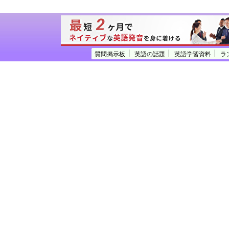
質問掲示板
英語の話題
英語学習資料
ラ