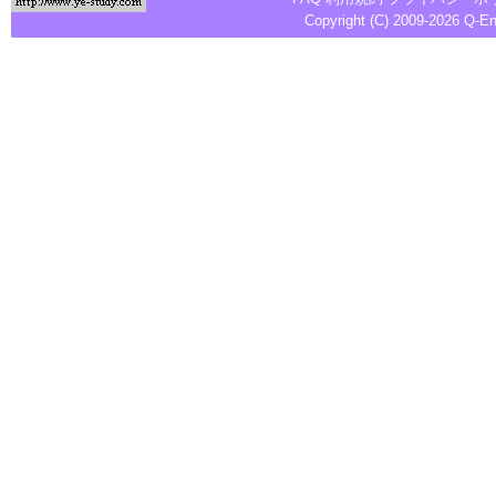
Copyright (C) 2009-2026
Q-E