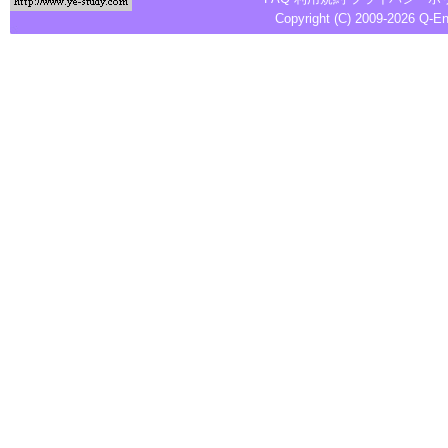
Copyright (C) 2009-2026
Q-E