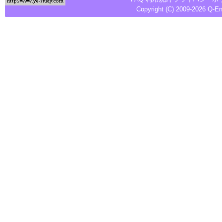
Copyright (C) 2009-2026
Q-E