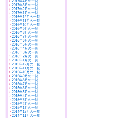
2017年4月の一覧
2017年3月の一覧
2017年2月の一覧
2017年1月の一覧
2016年12月の一覧
2016年11月の一覧
2016年10月の一覧
2016年9月の一覧
2016年8月の一覧
2016年7月の一覧
2016年6月の一覧
2016年5月の一覧
2016年4月の一覧
2016年3月の一覧
2016年2月の一覧
2016年1月の一覧
2015年12月の一覧
2015年11月の一覧
2015年10月の一覧
2015年9月の一覧
2015年8月の一覧
2015年7月の一覧
2015年6月の一覧
2015年5月の一覧
2015年4月の一覧
2015年3月の一覧
2015年2月の一覧
2015年1月の一覧
2014年12月の一覧
2014年11月の一覧