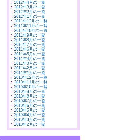
2012年4月の一覧
2012年3月の一覧
2012年2月の一覧
2012年1月の一覧
2011年12月の一覧
2011年11月の一覧
2011年10月の一覧
2011年9月の一覧
2011年8月の一覧
2011年7月の一覧
2011年6月の一覧
2011年5月の一覧
2011年4月の一覧
2011年3月の一覧
2011年2月の一覧
2011年1月の一覧
2010年12月の一覧
2010年11月の一覧
2010年10月の一覧
2010年9月の一覧
2010年8月の一覧
2010年7月の一覧
2010年6月の一覧
2010年5月の一覧
2010年4月の一覧
2010年3月の一覧
2010年2月の一覧
せ