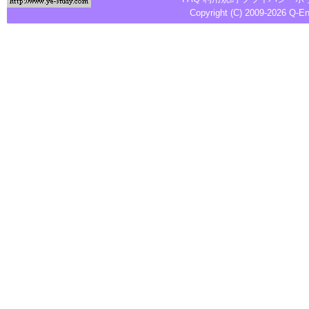
Copyright (C) 2009-2026
Q-E