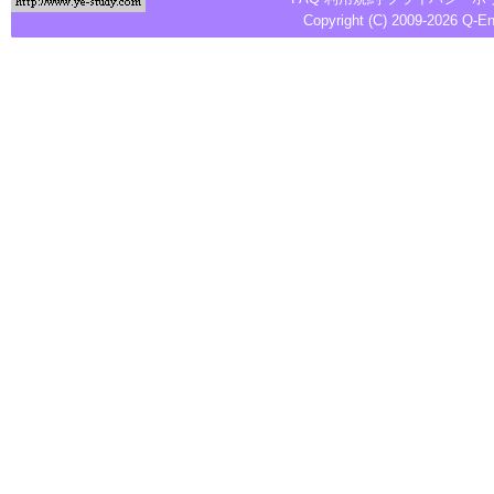
Copyright (C) 2009-2026
Q-E