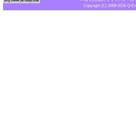
Copyright (C) 2009-2026
Q-E