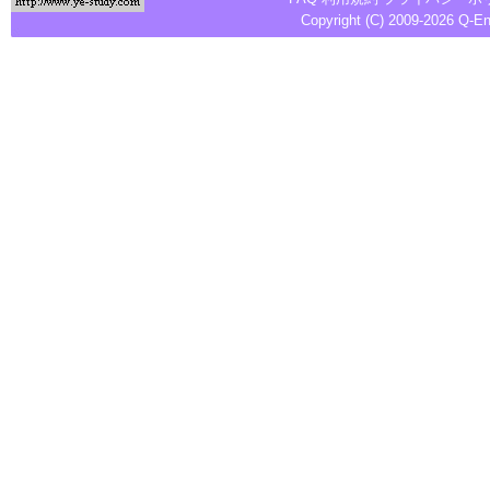
Copyright (C) 2009-2026
Q-E