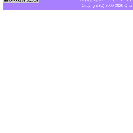
Copyright (C) 2009-2026
Q-E