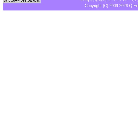
Copyright (C) 2009-2026
Q-E