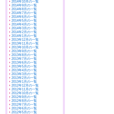
2014年10月の一覧
2014年9月の一覧
2014年8月の一覧
2014年7月の一覧
2014年6月の一覧
2014年5月の一覧
2014年4月の一覧
2014年3月の一覧
2014年2月の一覧
2014年1月の一覧
2013年12月の一覧
2013年11月の一覧
2013年10月の一覧
2013年9月の一覧
2013年8月の一覧
2013年7月の一覧
2013年6月の一覧
2013年5月の一覧
2013年4月の一覧
2013年3月の一覧
2013年2月の一覧
2013年1月の一覧
2012年12月の一覧
2012年11月の一覧
2012年10月の一覧
2012年9月の一覧
2012年8月の一覧
2012年7月の一覧
2012年6月の一覧
2012年5月の一覧