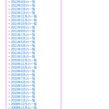
2012年4月の一覧
2012年3月の一覧
2012年2月の一覧
2012年1月の一覧
2011年12月の一覧
2011年11月の一覧
2011年10月の一覧
2011年9月の一覧
2011年8月の一覧
2011年7月の一覧
2011年6月の一覧
2011年5月の一覧
2011年4月の一覧
2011年3月の一覧
2011年2月の一覧
2011年1月の一覧
2010年12月の一覧
2010年11月の一覧
2010年10月の一覧
2010年9月の一覧
2010年8月の一覧
2010年7月の一覧
2010年6月の一覧
2010年5月の一覧
2010年4月の一覧
2010年3月の一覧
2010年2月の一覧
2010年1月の一覧
2009年12月の一覧
2009年11月の一覧