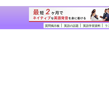
質問掲示板
英語の話題
英語学習資料
ラ