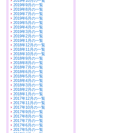
2019年10月の一覧
2019年9月の一覧
2019年8月の一覧
2019年7月の一覧
2019年6月の一覧
2019年5月の一覧
2019年4月の一覧
2019年3月の一覧
2019年2月の一覧
2019年1月の一覧
2018年12月の一覧
2018年11月の一覧
2018年10月の一覧
2018年9月の一覧
2018年8月の一覧
2018年7月の一覧
2018年6月の一覧
2018年5月の一覧
2018年4月の一覧
2018年3月の一覧
2018年2月の一覧
2018年1月の一覧
2017年12月の一覧
2017年11月の一覧
2017年10月の一覧
2017年9月の一覧
2017年8月の一覧
2017年7月の一覧
2017年6月の一覧
2017年5月の一覧