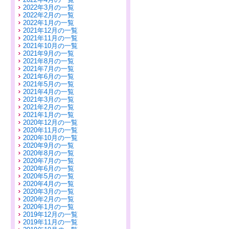
2022年3月の一覧
2022年2月の一覧
2022年1月の一覧
2021年12月の一覧
2021年11月の一覧
2021年10月の一覧
2021年9月の一覧
2021年8月の一覧
2021年7月の一覧
2021年6月の一覧
2021年5月の一覧
2021年4月の一覧
2021年3月の一覧
2021年2月の一覧
2021年1月の一覧
2020年12月の一覧
2020年11月の一覧
2020年10月の一覧
2020年9月の一覧
2020年8月の一覧
2020年7月の一覧
2020年6月の一覧
2020年5月の一覧
2020年4月の一覧
2020年3月の一覧
2020年2月の一覧
2020年1月の一覧
2019年12月の一覧
2019年11月の一覧