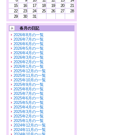
8
9
10
11
12
13
14
15
16
17
18
19
20
21
22
23
24
25
26
27
28
29
30
31
各月の日記
2026年8月の一覧
2026年7月の一覧
2026年6月の一覧
2026年5月の一覧
2026年4月の一覧
2026年3月の一覧
2026年2月の一覧
2026年1月の一覧
2025年12月の一覧
2025年11月の一覧
2025年10月の一覧
2025年9月の一覧
2025年8月の一覧
2025年7月の一覧
2025年6月の一覧
2025年5月の一覧
2025年4月の一覧
2025年3月の一覧
2025年2月の一覧
2025年1月の一覧
2024年12月の一覧
2024年11月の一覧
2024年10月の一覧