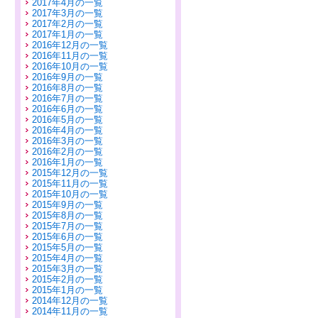
2017年4月の一覧
2017年3月の一覧
2017年2月の一覧
2017年1月の一覧
2016年12月の一覧
2016年11月の一覧
2016年10月の一覧
2016年9月の一覧
2016年8月の一覧
2016年7月の一覧
2016年6月の一覧
2016年5月の一覧
2016年4月の一覧
2016年3月の一覧
2016年2月の一覧
2016年1月の一覧
2015年12月の一覧
2015年11月の一覧
2015年10月の一覧
2015年9月の一覧
2015年8月の一覧
2015年7月の一覧
2015年6月の一覧
2015年5月の一覧
2015年4月の一覧
2015年3月の一覧
2015年2月の一覧
2015年1月の一覧
2014年12月の一覧
2014年11月の一覧