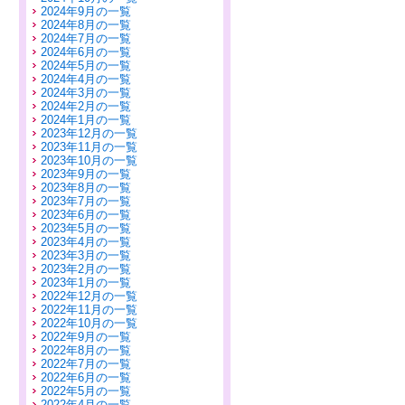
2024年9月の一覧
2024年8月の一覧
2024年7月の一覧
2024年6月の一覧
2024年5月の一覧
2024年4月の一覧
2024年3月の一覧
2024年2月の一覧
2024年1月の一覧
2023年12月の一覧
2023年11月の一覧
2023年10月の一覧
2023年9月の一覧
2023年8月の一覧
2023年7月の一覧
2023年6月の一覧
2023年5月の一覧
2023年4月の一覧
2023年3月の一覧
2023年2月の一覧
2023年1月の一覧
2022年12月の一覧
2022年11月の一覧
2022年10月の一覧
2022年9月の一覧
2022年8月の一覧
2022年7月の一覧
2022年6月の一覧
2022年5月の一覧
2022年4月の一覧