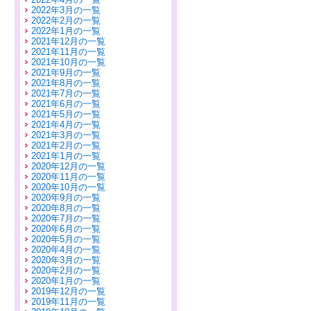
2022年3月の一覧
2022年2月の一覧
2022年1月の一覧
2021年12月の一覧
2021年11月の一覧
2021年10月の一覧
2021年9月の一覧
2021年8月の一覧
2021年7月の一覧
2021年6月の一覧
2021年5月の一覧
2021年4月の一覧
2021年3月の一覧
2021年2月の一覧
2021年1月の一覧
2020年12月の一覧
2020年11月の一覧
2020年10月の一覧
2020年9月の一覧
2020年8月の一覧
2020年7月の一覧
2020年6月の一覧
2020年5月の一覧
2020年4月の一覧
2020年3月の一覧
2020年2月の一覧
2020年1月の一覧
2019年12月の一覧
2019年11月の一覧