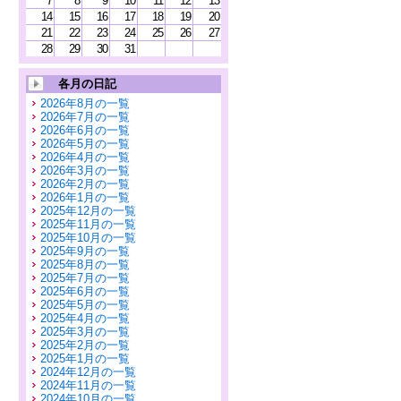
7
8
9
10
11
12
13
14
15
16
17
18
19
20
21
22
23
24
25
26
27
28
29
30
31
各月の日記
2026年8月の一覧
2026年7月の一覧
2026年6月の一覧
2026年5月の一覧
2026年4月の一覧
2026年3月の一覧
2026年2月の一覧
2026年1月の一覧
2025年12月の一覧
2025年11月の一覧
2025年10月の一覧
2025年9月の一覧
2025年8月の一覧
2025年7月の一覧
2025年6月の一覧
2025年5月の一覧
2025年4月の一覧
2025年3月の一覧
2025年2月の一覧
2025年1月の一覧
2024年12月の一覧
2024年11月の一覧
2024年10月の一覧