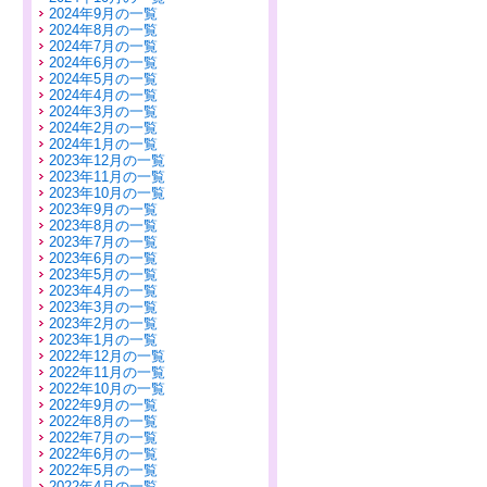
2024年9月の一覧
2024年8月の一覧
2024年7月の一覧
2024年6月の一覧
2024年5月の一覧
2024年4月の一覧
2024年3月の一覧
2024年2月の一覧
2024年1月の一覧
2023年12月の一覧
2023年11月の一覧
2023年10月の一覧
2023年9月の一覧
2023年8月の一覧
2023年7月の一覧
2023年6月の一覧
2023年5月の一覧
2023年4月の一覧
2023年3月の一覧
2023年2月の一覧
2023年1月の一覧
2022年12月の一覧
2022年11月の一覧
2022年10月の一覧
2022年9月の一覧
2022年8月の一覧
2022年7月の一覧
2022年6月の一覧
2022年5月の一覧
2022年4月の一覧