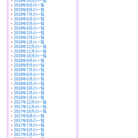
2019年10月の一覧
2019年9月の一覧
2019年8月の一覧
2019年7月の一覧
2019年6月の一覧
2019年5月の一覧
2019年4月の一覧
2019年3月の一覧
2019年2月の一覧
2019年1月の一覧
2018年12月の一覧
2018年11月の一覧
2018年10月の一覧
2018年9月の一覧
2018年8月の一覧
2018年7月の一覧
2018年6月の一覧
2018年5月の一覧
2018年4月の一覧
2018年3月の一覧
2018年2月の一覧
2018年1月の一覧
2017年12月の一覧
2017年11月の一覧
2017年10月の一覧
2017年9月の一覧
2017年8月の一覧
2017年7月の一覧
2017年6月の一覧
2017年5月の一覧