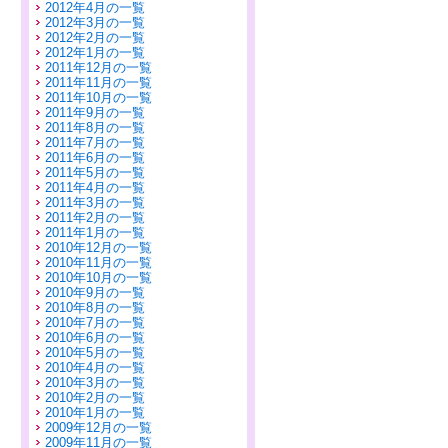
2012年4月の一覧
2012年3月の一覧
2012年2月の一覧
2012年1月の一覧
2011年12月の一覧
2011年11月の一覧
2011年10月の一覧
2011年9月の一覧
2011年8月の一覧
2011年7月の一覧
2011年6月の一覧
2011年5月の一覧
2011年4月の一覧
2011年3月の一覧
2011年2月の一覧
2011年1月の一覧
2010年12月の一覧
2010年11月の一覧
2010年10月の一覧
2010年9月の一覧
2010年8月の一覧
2010年7月の一覧
2010年6月の一覧
2010年5月の一覧
2010年4月の一覧
2010年3月の一覧
2010年2月の一覧
2010年1月の一覧
2009年12月の一覧
2009年11月の一覧