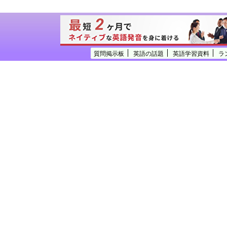
質問掲示板
英語の話題
英語学習資料
ラ