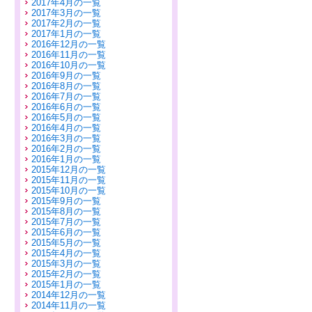
2017年4月の一覧
2017年3月の一覧
2017年2月の一覧
2017年1月の一覧
2016年12月の一覧
2016年11月の一覧
2016年10月の一覧
2016年9月の一覧
2016年8月の一覧
2016年7月の一覧
2016年6月の一覧
2016年5月の一覧
2016年4月の一覧
2016年3月の一覧
2016年2月の一覧
2016年1月の一覧
2015年12月の一覧
2015年11月の一覧
2015年10月の一覧
2015年9月の一覧
2015年8月の一覧
2015年7月の一覧
2015年6月の一覧
2015年5月の一覧
2015年4月の一覧
2015年3月の一覧
2015年2月の一覧
2015年1月の一覧
2014年12月の一覧
2014年11月の一覧