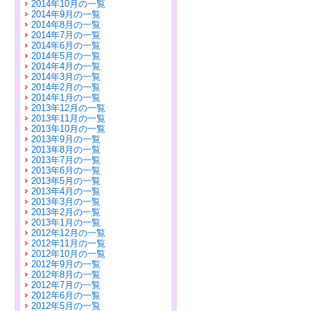
2014年10月の一覧
2014年9月の一覧
2014年8月の一覧
2014年7月の一覧
2014年6月の一覧
2014年5月の一覧
2014年4月の一覧
2014年3月の一覧
2014年2月の一覧
2014年1月の一覧
2013年12月の一覧
2013年11月の一覧
2013年10月の一覧
2013年9月の一覧
2013年8月の一覧
2013年7月の一覧
2013年6月の一覧
2013年5月の一覧
2013年4月の一覧
2013年3月の一覧
2013年2月の一覧
2013年1月の一覧
2012年12月の一覧
2012年11月の一覧
2012年10月の一覧
2012年9月の一覧
2012年8月の一覧
2012年7月の一覧
2012年6月の一覧
2012年5月の一覧