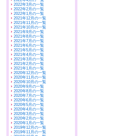
2022年3月の一覧
2022年2月の一覧
2022年1月の一覧
2021年12月の一覧
2021年11月の一覧
2021年10月の一覧
2021年9月の一覧
2021年8月の一覧
2021年7月の一覧
2021年6月の一覧
2021年5月の一覧
2021年4月の一覧
2021年3月の一覧
2021年2月の一覧
2021年1月の一覧
2020年12月の一覧
2020年11月の一覧
2020年10月の一覧
2020年9月の一覧
2020年8月の一覧
2020年7月の一覧
2020年6月の一覧
2020年5月の一覧
2020年4月の一覧
2020年3月の一覧
2020年2月の一覧
2020年1月の一覧
2019年12月の一覧
2019年11月の一覧