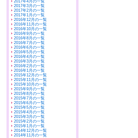
2017年4月の一覧
2017年3月の一覧
2017年2月の一覧
2017年1月の一覧
2016年12月の一覧
2016年11月の一覧
2016年10月の一覧
2016年9月の一覧
2016年8月の一覧
2016年7月の一覧
2016年6月の一覧
2016年5月の一覧
2016年4月の一覧
2016年3月の一覧
2016年2月の一覧
2016年1月の一覧
2015年12月の一覧
2015年11月の一覧
2015年10月の一覧
2015年9月の一覧
2015年8月の一覧
2015年7月の一覧
2015年6月の一覧
2015年5月の一覧
2015年4月の一覧
2015年3月の一覧
2015年2月の一覧
2015年1月の一覧
2014年12月の一覧
2014年11月の一覧