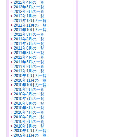
2012年4月の一覧
2012年3月の一覧
2012年2月の一覧
2012年1月の一覧
2011年12月の一覧
2011年11月の一覧
2011年10月の一覧
2011年9月の一覧
2011年8月の一覧
2011年7月の一覧
2011年6月の一覧
2011年5月の一覧
2011年4月の一覧
2011年3月の一覧
2011年2月の一覧
2011年1月の一覧
2010年12月の一覧
2010年11月の一覧
2010年10月の一覧
2010年9月の一覧
2010年8月の一覧
2010年7月の一覧
2010年6月の一覧
2010年5月の一覧
2010年4月の一覧
2010年3月の一覧
2010年2月の一覧
2010年1月の一覧
2009年12月の一覧
2009年11月の一覧