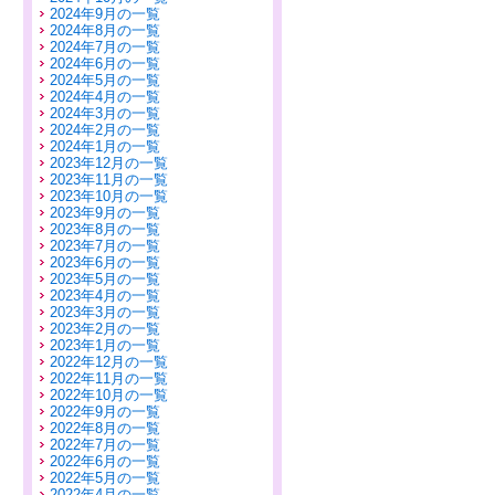
2024年9月の一覧
2024年8月の一覧
2024年7月の一覧
2024年6月の一覧
2024年5月の一覧
2024年4月の一覧
2024年3月の一覧
2024年2月の一覧
2024年1月の一覧
2023年12月の一覧
2023年11月の一覧
2023年10月の一覧
2023年9月の一覧
2023年8月の一覧
2023年7月の一覧
2023年6月の一覧
2023年5月の一覧
2023年4月の一覧
2023年3月の一覧
2023年2月の一覧
2023年1月の一覧
2022年12月の一覧
2022年11月の一覧
2022年10月の一覧
2022年9月の一覧
2022年8月の一覧
2022年7月の一覧
2022年6月の一覧
2022年5月の一覧
2022年4月の一覧