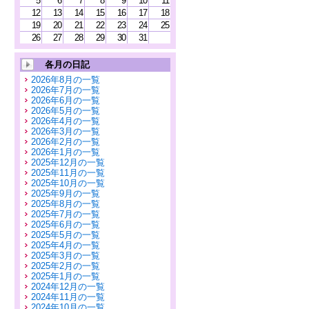
5
6
7
8
9
10
11
12
13
14
15
16
17
18
19
20
21
22
23
24
25
26
27
28
29
30
31
各月の日記
2026年8月の一覧
2026年7月の一覧
2026年6月の一覧
2026年5月の一覧
2026年4月の一覧
2026年3月の一覧
2026年2月の一覧
2026年1月の一覧
2025年12月の一覧
2025年11月の一覧
2025年10月の一覧
2025年9月の一覧
2025年8月の一覧
2025年7月の一覧
2025年6月の一覧
2025年5月の一覧
2025年4月の一覧
2025年3月の一覧
2025年2月の一覧
2025年1月の一覧
2024年12月の一覧
2024年11月の一覧
2024年10月の一覧