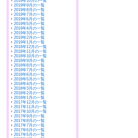
2019年10月の一覧
2019年9月の一覧
2019年8月の一覧
2019年7月の一覧
2019年6月の一覧
2019年5月の一覧
2019年4月の一覧
2019年3月の一覧
2019年2月の一覧
2019年1月の一覧
2018年12月の一覧
2018年11月の一覧
2018年10月の一覧
2018年9月の一覧
2018年8月の一覧
2018年7月の一覧
2018年6月の一覧
2018年5月の一覧
2018年4月の一覧
2018年3月の一覧
2018年2月の一覧
2018年1月の一覧
2017年12月の一覧
2017年11月の一覧
2017年10月の一覧
2017年9月の一覧
2017年8月の一覧
2017年7月の一覧
2017年6月の一覧
2017年5月の一覧