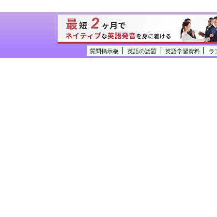
質問掲示板
英語の話題
英語学習資料
ラ