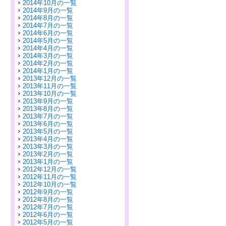
2014年10月の一覧
2014年9月の一覧
2014年8月の一覧
2014年7月の一覧
2014年6月の一覧
2014年5月の一覧
2014年4月の一覧
2014年3月の一覧
2014年2月の一覧
2014年1月の一覧
2013年12月の一覧
2013年11月の一覧
2013年10月の一覧
2013年9月の一覧
2013年8月の一覧
2013年7月の一覧
2013年6月の一覧
2013年5月の一覧
2013年4月の一覧
2013年3月の一覧
2013年2月の一覧
2013年1月の一覧
2012年12月の一覧
2012年11月の一覧
2012年10月の一覧
2012年9月の一覧
2012年8月の一覧
2012年7月の一覧
2012年6月の一覧
2012年5月の一覧