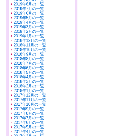
2019年8月の一覧
2019年7月の一覧
2019年6月の一覧
2019年5月の一覧
2019年4月の一覧
2019年3月の一覧
2019年2月の一覧
2019年1月の一覧
2018年12月の一覧
2018年11月の一覧
2018年10月の一覧
2018年9月の一覧
2018年8月の一覧
2018年7月の一覧
2018年6月の一覧
2018年5月の一覧
2018年4月の一覧
2018年3月の一覧
2018年2月の一覧
2018年1月の一覧
2017年12月の一覧
2017年11月の一覧
2017年10月の一覧
2017年9月の一覧
2017年8月の一覧
2017年7月の一覧
2017年6月の一覧
2017年5月の一覧
2017年4月の一覧