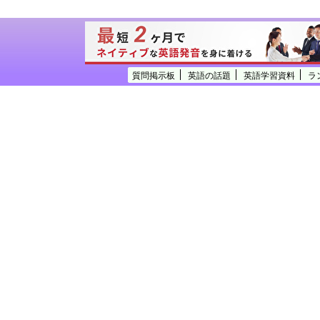
質問掲示板
英語の話題
英語学習資料
ラ