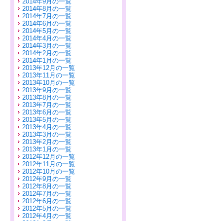
2014年9月の一覧
2014年8月の一覧
2014年7月の一覧
2014年6月の一覧
2014年5月の一覧
2014年4月の一覧
2014年3月の一覧
2014年2月の一覧
2014年1月の一覧
2013年12月の一覧
2013年11月の一覧
2013年10月の一覧
2013年9月の一覧
2013年8月の一覧
2013年7月の一覧
2013年6月の一覧
2013年5月の一覧
2013年4月の一覧
2013年3月の一覧
2013年2月の一覧
2013年1月の一覧
2012年12月の一覧
2012年11月の一覧
2012年10月の一覧
2012年9月の一覧
2012年8月の一覧
2012年7月の一覧
2012年6月の一覧
2012年5月の一覧
2012年4月の一覧