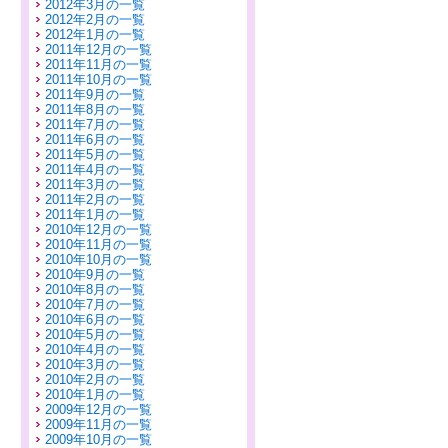
2012年3月の一覧
2012年2月の一覧
2012年1月の一覧
2011年12月の一覧
2011年11月の一覧
2011年10月の一覧
2011年9月の一覧
2011年8月の一覧
2011年7月の一覧
2011年6月の一覧
2011年5月の一覧
2011年4月の一覧
2011年3月の一覧
2011年2月の一覧
2011年1月の一覧
2010年12月の一覧
2010年11月の一覧
2010年10月の一覧
2010年9月の一覧
2010年8月の一覧
2010年7月の一覧
2010年6月の一覧
2010年5月の一覧
2010年4月の一覧
2010年3月の一覧
2010年2月の一覧
2010年1月の一覧
2009年12月の一覧
2009年11月の一覧
2009年10月の一覧