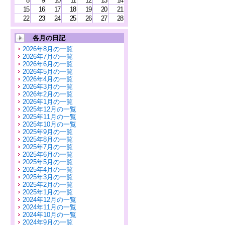
8
9
10
11
12
13
14
15
16
17
18
19
20
21
22
23
24
25
26
27
28
各月の日記
2026年8月の一覧
2026年7月の一覧
2026年6月の一覧
2026年5月の一覧
2026年4月の一覧
2026年3月の一覧
2026年2月の一覧
2026年1月の一覧
2025年12月の一覧
2025年11月の一覧
2025年10月の一覧
2025年9月の一覧
2025年8月の一覧
2025年7月の一覧
2025年6月の一覧
2025年5月の一覧
2025年4月の一覧
2025年3月の一覧
2025年2月の一覧
2025年1月の一覧
2024年12月の一覧
2024年11月の一覧
2024年10月の一覧
2024年9月の一覧