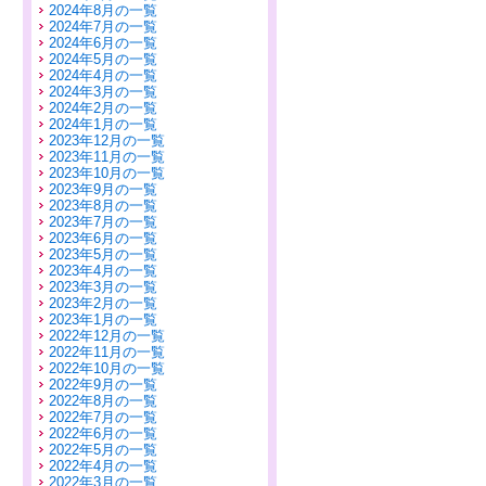
2024年8月の一覧
2024年7月の一覧
2024年6月の一覧
2024年5月の一覧
2024年4月の一覧
2024年3月の一覧
2024年2月の一覧
2024年1月の一覧
2023年12月の一覧
2023年11月の一覧
2023年10月の一覧
2023年9月の一覧
2023年8月の一覧
2023年7月の一覧
2023年6月の一覧
2023年5月の一覧
2023年4月の一覧
2023年3月の一覧
2023年2月の一覧
2023年1月の一覧
2022年12月の一覧
2022年11月の一覧
2022年10月の一覧
2022年9月の一覧
2022年8月の一覧
2022年7月の一覧
2022年6月の一覧
2022年5月の一覧
2022年4月の一覧
2022年3月の一覧