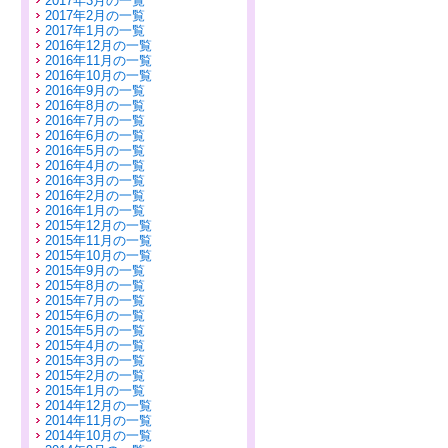
2017年3月の一覧
2017年2月の一覧
2017年1月の一覧
2016年12月の一覧
2016年11月の一覧
2016年10月の一覧
2016年9月の一覧
2016年8月の一覧
2016年7月の一覧
2016年6月の一覧
2016年5月の一覧
2016年4月の一覧
2016年3月の一覧
2016年2月の一覧
2016年1月の一覧
2015年12月の一覧
2015年11月の一覧
2015年10月の一覧
2015年9月の一覧
2015年8月の一覧
2015年7月の一覧
2015年6月の一覧
2015年5月の一覧
2015年4月の一覧
2015年3月の一覧
2015年2月の一覧
2015年1月の一覧
2014年12月の一覧
2014年11月の一覧
2014年10月の一覧