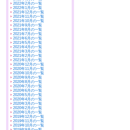
2022年2月の一覧
2022年1月の一覧
2021年12月の一覧
2021年11月の一覧
2021年10月の一覧
2021年9月の一覧
2021年8月の一覧
2021年7月の一覧
2021年6月の一覧
2021年5月の一覧
2021年4月の一覧
2021年3月の一覧
2021年2月の一覧
2021年1月の一覧
2020年12月の一覧
2020年11月の一覧
2020年10月の一覧
2020年9月の一覧
2020年8月の一覧
2020年7月の一覧
2020年6月の一覧
2020年5月の一覧
2020年4月の一覧
2020年3月の一覧
2020年2月の一覧
2020年1月の一覧
2019年12月の一覧
2019年11月の一覧
2019年10月の一覧
2019年9月の一覧