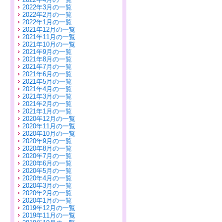
2022年3月の一覧
2022年2月の一覧
2022年1月の一覧
2021年12月の一覧
2021年11月の一覧
2021年10月の一覧
2021年9月の一覧
2021年8月の一覧
2021年7月の一覧
2021年6月の一覧
2021年5月の一覧
2021年4月の一覧
2021年3月の一覧
2021年2月の一覧
2021年1月の一覧
2020年12月の一覧
2020年11月の一覧
2020年10月の一覧
2020年9月の一覧
2020年8月の一覧
2020年7月の一覧
2020年6月の一覧
2020年5月の一覧
2020年4月の一覧
2020年3月の一覧
2020年2月の一覧
2020年1月の一覧
2019年12月の一覧
2019年11月の一覧