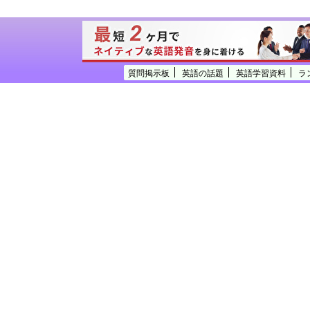
質問掲示板
英語の話題
英語学習資料
ラ