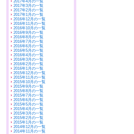
2017年4月の一覧
2017年3月の一覧
2017年2月の一覧
2017年1月の一覧
2016年12月の一覧
2016年11月の一覧
2016年10月の一覧
2016年9月の一覧
2016年8月の一覧
2016年7月の一覧
2016年6月の一覧
2016年5月の一覧
2016年4月の一覧
2016年3月の一覧
2016年2月の一覧
2016年1月の一覧
2015年12月の一覧
2015年11月の一覧
2015年10月の一覧
2015年9月の一覧
2015年8月の一覧
2015年7月の一覧
2015年6月の一覧
2015年5月の一覧
2015年4月の一覧
2015年3月の一覧
2015年2月の一覧
2015年1月の一覧
2014年12月の一覧
2014年11月の一覧