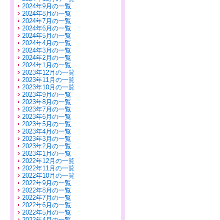
2024年9月の一覧
2024年8月の一覧
2024年7月の一覧
2024年6月の一覧
2024年5月の一覧
2024年4月の一覧
2024年3月の一覧
2024年2月の一覧
2024年1月の一覧
2023年12月の一覧
2023年11月の一覧
2023年10月の一覧
2023年9月の一覧
2023年8月の一覧
2023年7月の一覧
2023年6月の一覧
2023年5月の一覧
2023年4月の一覧
2023年3月の一覧
2023年2月の一覧
2023年1月の一覧
2022年12月の一覧
2022年11月の一覧
2022年10月の一覧
2022年9月の一覧
2022年8月の一覧
2022年7月の一覧
2022年6月の一覧
2022年5月の一覧
2022年4月の一覧