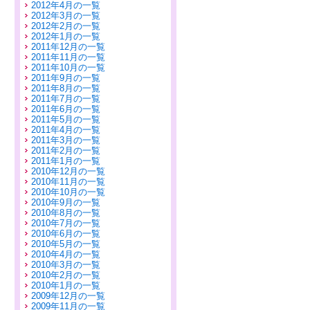
2012年4月の一覧
2012年3月の一覧
2012年2月の一覧
2012年1月の一覧
2011年12月の一覧
2011年11月の一覧
2011年10月の一覧
2011年9月の一覧
2011年8月の一覧
2011年7月の一覧
2011年6月の一覧
2011年5月の一覧
2011年4月の一覧
2011年3月の一覧
2011年2月の一覧
2011年1月の一覧
2010年12月の一覧
2010年11月の一覧
2010年10月の一覧
2010年9月の一覧
2010年8月の一覧
2010年7月の一覧
2010年6月の一覧
2010年5月の一覧
2010年4月の一覧
2010年3月の一覧
2010年2月の一覧
2010年1月の一覧
2009年12月の一覧
2009年11月の一覧