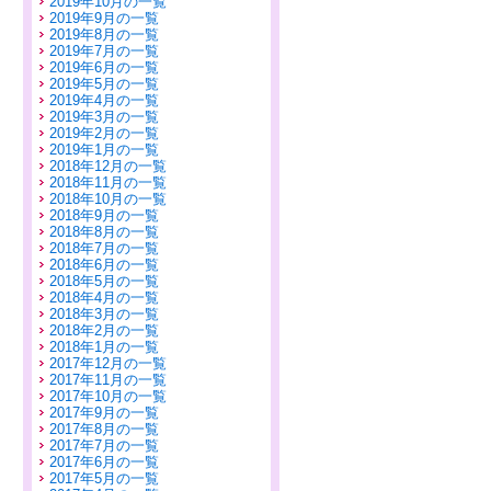
2019年10月の一覧
2019年9月の一覧
2019年8月の一覧
2019年7月の一覧
2019年6月の一覧
2019年5月の一覧
2019年4月の一覧
2019年3月の一覧
2019年2月の一覧
2019年1月の一覧
2018年12月の一覧
2018年11月の一覧
2018年10月の一覧
2018年9月の一覧
2018年8月の一覧
2018年7月の一覧
2018年6月の一覧
2018年5月の一覧
2018年4月の一覧
2018年3月の一覧
2018年2月の一覧
2018年1月の一覧
2017年12月の一覧
2017年11月の一覧
2017年10月の一覧
2017年9月の一覧
2017年8月の一覧
2017年7月の一覧
2017年6月の一覧
2017年5月の一覧