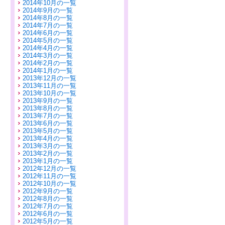
2014年10月の一覧
2014年9月の一覧
2014年8月の一覧
2014年7月の一覧
2014年6月の一覧
2014年5月の一覧
2014年4月の一覧
2014年3月の一覧
2014年2月の一覧
2014年1月の一覧
2013年12月の一覧
2013年11月の一覧
2013年10月の一覧
2013年9月の一覧
2013年8月の一覧
2013年7月の一覧
2013年6月の一覧
2013年5月の一覧
2013年4月の一覧
2013年3月の一覧
2013年2月の一覧
2013年1月の一覧
2012年12月の一覧
2012年11月の一覧
2012年10月の一覧
2012年9月の一覧
2012年8月の一覧
2012年7月の一覧
2012年6月の一覧
2012年5月の一覧