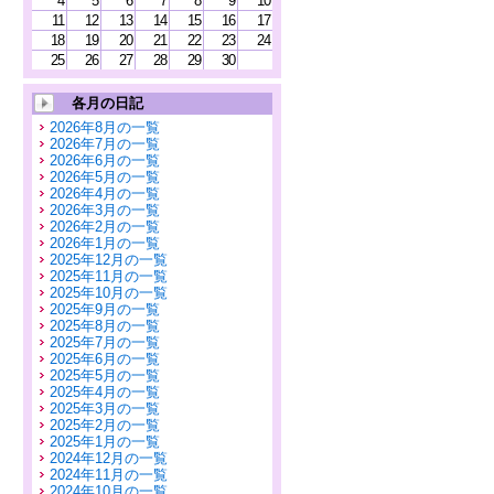
4
5
6
7
8
9
10
11
12
13
14
15
16
17
18
19
20
21
22
23
24
25
26
27
28
29
30
各月の日記
2026年8月の一覧
2026年7月の一覧
2026年6月の一覧
2026年5月の一覧
2026年4月の一覧
2026年3月の一覧
2026年2月の一覧
2026年1月の一覧
2025年12月の一覧
2025年11月の一覧
2025年10月の一覧
2025年9月の一覧
2025年8月の一覧
2025年7月の一覧
2025年6月の一覧
2025年5月の一覧
2025年4月の一覧
2025年3月の一覧
2025年2月の一覧
2025年1月の一覧
2024年12月の一覧
2024年11月の一覧
2024年10月の一覧