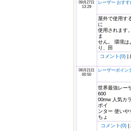
レーザー おすす
09月27日
13:29
屋外で使用す
に
使用されます
ま
せん。 環境は
り、田
コメント(0)
|
レーザーポインタ
08月21日
00:50
世界最強レー
600
00mw 人気カ
ポイ
ンター 使いや
ちょ
コメント(0)
|