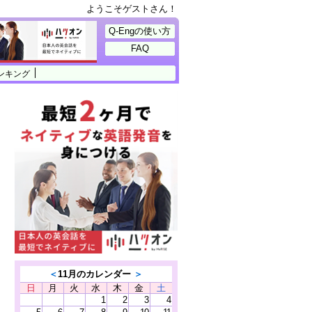
ようこそゲストさん！
Q-Engの使い方
FAQ
ンキング
＜
11月のカレンダー
＞
日
月
火
水
木
金
土
1
2
3
4