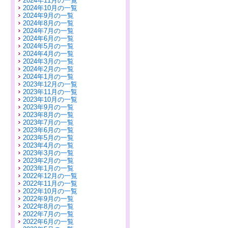
2024年11月の一覧
2024年10月の一覧
2024年9月の一覧
2024年8月の一覧
2024年7月の一覧
2024年6月の一覧
2024年5月の一覧
2024年4月の一覧
2024年3月の一覧
2024年2月の一覧
2024年1月の一覧
2023年12月の一覧
2023年11月の一覧
2023年10月の一覧
2023年9月の一覧
2023年8月の一覧
2023年7月の一覧
2023年6月の一覧
2023年5月の一覧
2023年4月の一覧
2023年3月の一覧
2023年2月の一覧
2023年1月の一覧
2022年12月の一覧
2022年11月の一覧
2022年10月の一覧
2022年9月の一覧
2022年8月の一覧
2022年7月の一覧
2022年6月の一覧