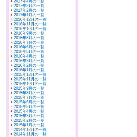
2017年4月の一覧
2017年3月の一覧
2017年2月の一覧
2017年1月の一覧
2016年12月の一覧
2016年11月の一覧
2016年10月の一覧
2016年9月の一覧
2016年8月の一覧
2016年7月の一覧
2016年6月の一覧
2016年5月の一覧
2016年4月の一覧
2016年3月の一覧
2016年2月の一覧
2016年1月の一覧
2015年12月の一覧
2015年11月の一覧
2015年10月の一覧
2015年9月の一覧
2015年8月の一覧
2015年7月の一覧
2015年6月の一覧
2015年5月の一覧
2015年4月の一覧
2015年3月の一覧
2015年2月の一覧
2015年1月の一覧
2014年12月の一覧
2014年11月の一覧