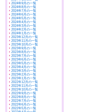
2024年9月の一覧
2024年8月の一覧
2024年7月の一覧
2024年6月の一覧
2024年5月の一覧
2024年4月の一覧
2024年3月の一覧
2024年2月の一覧
2024年1月の一覧
2023年12月の一覧
2023年11月の一覧
2023年10月の一覧
2023年9月の一覧
2023年8月の一覧
2023年7月の一覧
2023年6月の一覧
2023年5月の一覧
2023年4月の一覧
2023年3月の一覧
2023年2月の一覧
2023年1月の一覧
2022年12月の一覧
2022年11月の一覧
2022年10月の一覧
2022年9月の一覧
2022年8月の一覧
2022年7月の一覧
2022年6月の一覧
2022年5月の一覧
2022年4月の一覧