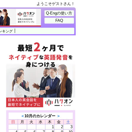
ようこそゲストさん！
Q-Engの使い方
FAQ
ンキング
＜
10月のカレンダー
＞
日
月
火
水
木
金
土
1
2
3