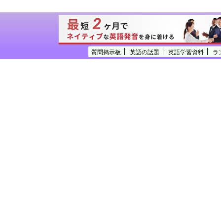
質問掲示板
英語の話題
英語学習資料
ラ