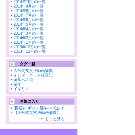
2014年10月の一覧
2014年9月の一覧
2014年8月の一覧
2014年7月の一覧
2014年6月の一覧
2014年5月の一覧
2014年4月の一覧
2014年3月の一覧
2014年2月の一覧
2014年1月の一覧
2013年12月の一覧
2013年11月の一覧
タグ一覧
３分間英文法動画講義
インターネット授業記
留学への道
留学
イギリス
お気に入り
(再送)イギリス留学への道-イ
【３分間英文法動画講義】
もっと見る
せ